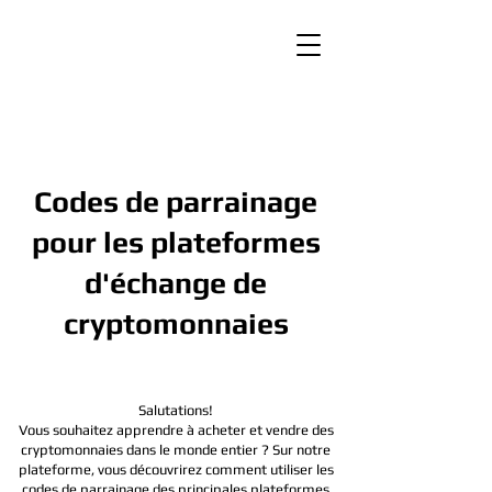
Codes de parrainage
pour les plateformes
d'échange de
cryptomonnaies
Salutations!
Vous souhaitez apprendre à acheter et vendre des
cryptomonnaies dans le monde entier ? Sur notre
plateforme, vous découvrirez comment utiliser les
codes de parrainage des principales plateformes