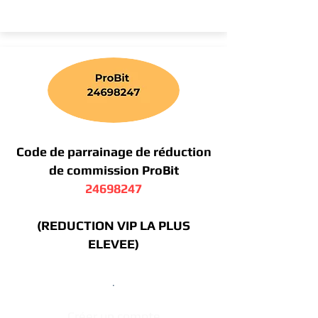
Code de parrainage de réduction
de commission ProBit
24698247
(REDUCTION VIP LA PLUS
ELEVEE)
.
Créer un compte