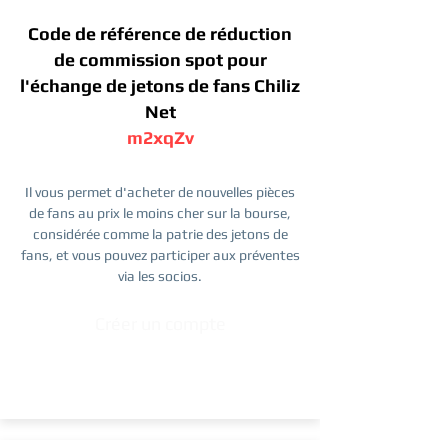
Code de référence de réduction
de commission spot pour
l'échange de jetons de fans Chiliz
Net
m2xqZv
Il vous permet d'acheter de nouvelles pièces
de fans au prix le moins cher sur la bourse,
considérée comme la patrie des jetons de
fans, et vous pouvez participer aux préventes
via les socios.
Créer un compte