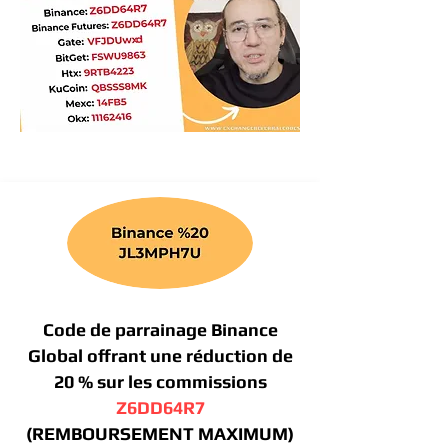
Code de parrainage Binance
Global offrant une réduction de
20 % sur les commissions
Z6DD64R7
(REMBOURSEMENT MAXIMUM)