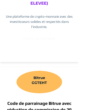
ELEVEE)
Une plateforme de crypto-monnaie avec des
investisseurs solides et respectés dans
l'industrie.
Créer un compte
Code de parrainage Bitrue avec
réduction de commission de 20