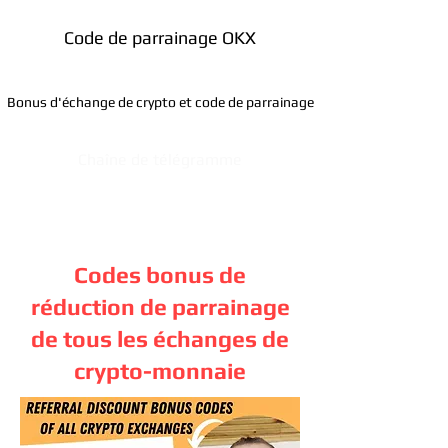
Code de parrainage OKX
Bonus d'échange de crypto et code de parrainage
Chaîne de télégramme
Codes bonus de
réduction de parrainage
de tous les échanges de
crypto-monnaie