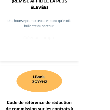
(REMISE AFFILIÉE LA PLUS
ÉLEVÉE)
Une bourse prometteuse en tant qu'étoile
brillante du secteur.
Créer un compte
Code de référence de réduction
de commission sur les contrats à