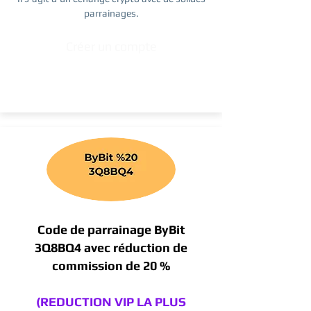
parrainages.
Créer un compte
Code de parrainage ByBit
3Q8BQ4 avec réduction de
commission de 20 %
(REDUCTION VIP LA PLUS