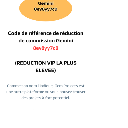
Code de référence de réduction
de commission Gemini
8ev8yy7c9
(REDUCTION VIP LA PLUS
ELEVEE)
Comme son nom l'indique, Gem Projects est
une autre plateforme où vous pouvez trouver
des projets à fort potentiel.
Créer un compte