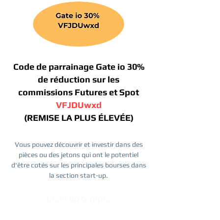
Code de parrainage Gate io 30%
de réduction sur les
commissions Futures et Spot
VFJDUwxd
(REMISE LA PLUS ÉLEVÉE)
Vous pouvez découvrir et investir dans des
pièces ou des jetons qui ont le potentiel
d'être cotés sur les principales bourses dans
la section start-up.
Créer un compte