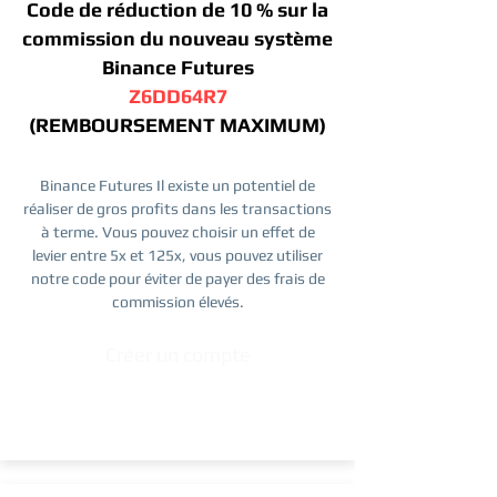
Code de réduction de 10 % sur la
commission du nouveau système
Binance Futures
Z6DD64R7
(REMBOURSEMENT MAXIMUM)
Binance Futures Il existe un potentiel de
réaliser de gros profits dans les transactions
à terme. Vous pouvez choisir un effet de
levier entre 5x et 125x, vous pouvez utiliser
notre code pour éviter de payer des frais de
commission élevés.
Créer un compte