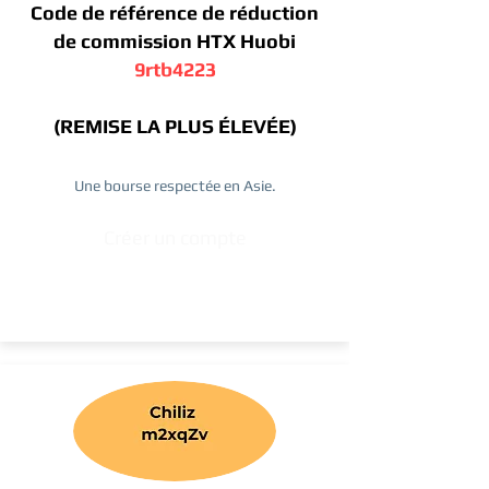
Code de référence de réduction
de commission HTX Huobi
9rtb4223
(REMISE LA PLUS ÉLEVÉE)
Une bourse respectée en Asie.
Créer un compte