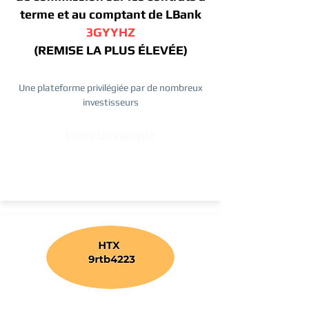
terme et au comptant de LBank
3GYYHZ
(REMISE LA PLUS ÉLEVÉE)
Une plateforme privilégiée par de nombreux
investisseurs
Créer un compte