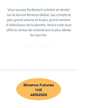
Vous pouvez facilement acheter et vendre
sur la bourse Binance Global, qui compte le
plus grand volume et le plus grand nombre
d'utilisateurs de la planète. Notre code vous
offre la remise de commission la plus élevée
du marché.
Créer un compte