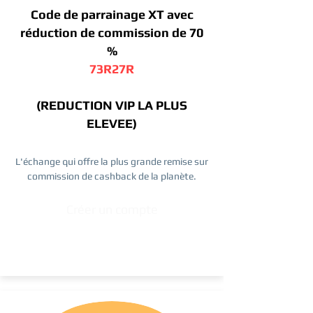
Code de parrainage XT avec
réduction de commission de 70
%
73R27R
(REDUCTION VIP LA PLUS
ELEVEE)
L'échange qui offre la plus grande remise sur
commission de cashback de la planète.
Créer un compte