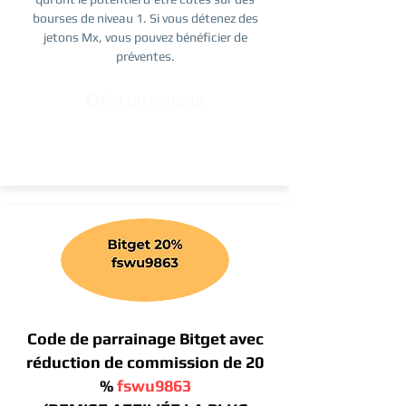
bourses de niveau 1. Si vous détenez des
jetons Mx, vous pouvez bénéficier de
préventes.
Créer un compte
Code de parrainage Bitget avec
réduction de commission de 20
%
fswu9863