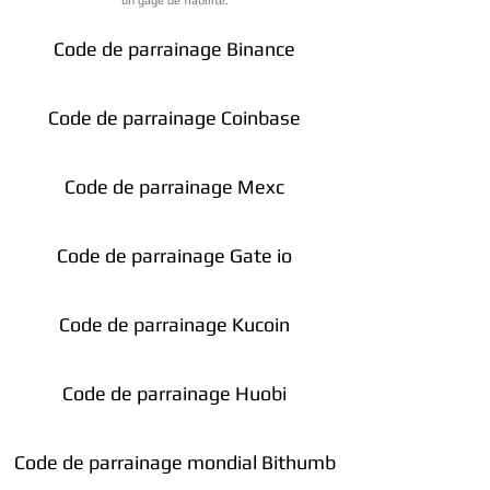
un gage de fiabilité.
Code de parrainage Binance
Code de parrainage Coinbase
Code de parrainage Mexc
Code de parrainage Gate io
Code de parrainage Kucoin
Code de parrainage Huobi
Code de parrainage mondial Bithumb