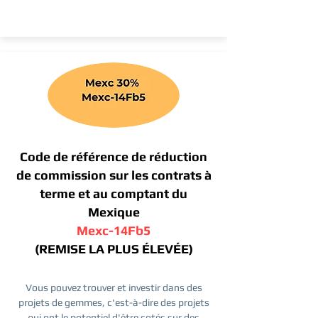
Code de référence de réduction
de commission sur les contrats à
terme et au comptant du
Mexique
Mexc-14Fb5
(REMISE LA PLUS ÉLEVÉE)
Vous pouvez trouver et investir dans des
projets de gemmes, c'est-à-dire des projets
qui ont le potentiel d'être cotés sur des