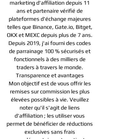
marketing d'affiliation depuis 11
ans et partenaire vérifié de
plateformes d'échange majeures
telles que Binance, Gate.io, Bitget,
OKX et MEXC depuis plus de 7 ans.
Depuis 2019, j'ai fourni des codes
de parrainage 100 % sécurisés et
fonctionnels à des milliers de
traders à travers le monde.
Transparence et avantages
Mon objectif est de vous offrir les
remises sur commission les plus
élevées possibles à vie. Veuillez
noter qu'il s'agit de liens
d'affiliation ; les utiliser vous
permet de bénéficier de réductions
exclusives sans frais