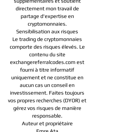
supplémentaires et soutient
directement mon travail de
partage d'expertise en
cryptomonnaies.
Sensibilisation aux risques
Le trading de cryptomonnaies
comporte des risques élevés. Le
contenu du site
exchangereferralcodes.com est
fourni à titre informatif
uniquement et ne constitue en
aucun cas un conseil en
investissement. Faites toujours
vos propres recherches (DYOR) et
gérez vos risques de manière
responsable.
Auteur et propriétaire
Emre Ata