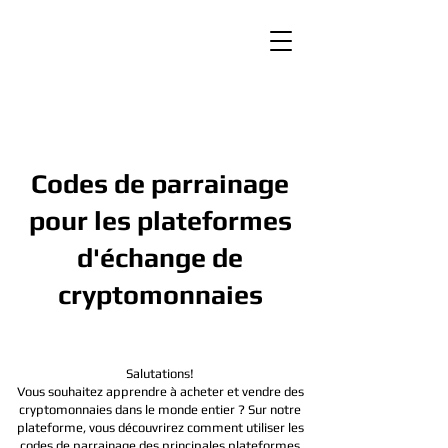
Codes de parrainage
pour les plateformes
d'échange de
cryptomonnaies
Salutations!
Vous souhaitez apprendre à acheter et vendre des
cryptomonnaies dans le monde entier ? Sur notre
plateforme, vous découvrirez comment utiliser les
codes de parrainage des principales plateformes