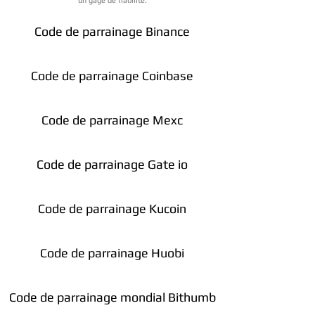
un gage de fiabilité.
Code de parrainage Binance
Code de parrainage Coinbase
Code de parrainage Mexc
Code de parrainage Gate io
Code de parrainage Kucoin
Code de parrainage Huobi
Code de parrainage mondial Bithumb