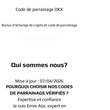
Code de parrainage OKX
Bonus d'échange de crypto et code de parrainage
Chaîne de télégramme
Qui sommes nous?
Mise à jour : 07/04/2026
POURQUOI CHOISIR NOS CODES
DE PARRAINAGE VÉRIFIÉS ?
Expertise et confiance
Je suis Emre Ata, expert en