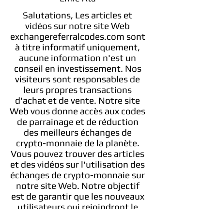
Salutations, Les articles et
vidéos sur notre site Web
exchangereferralcodes.com sont
à titre informatif uniquement,
aucune information n'est un
conseil en investissement. Nos
visiteurs sont responsables de
leurs propres transactions
d'achat et de vente. Notre site
Web vous donne accès aux codes
de parrainage et de réduction
des meilleurs échanges de
crypto-monnaie de la planète.
Vous pouvez trouver des articles
et des vidéos sur l'utilisation des
échanges de crypto-monnaie sur
notre site Web. Notre objectif
est de garantir que les nouveaux
utilisateurs qui rejoindront le