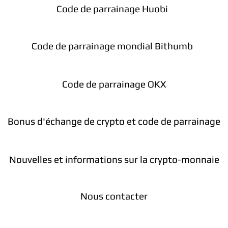
Code de parrainage Huobi
Code de parrainage mondial Bithumb
Code de parrainage OKX
Bonus d'échange de crypto et code de parrainage
Nouvelles et informations sur la crypto-monnaie
Nous contacter