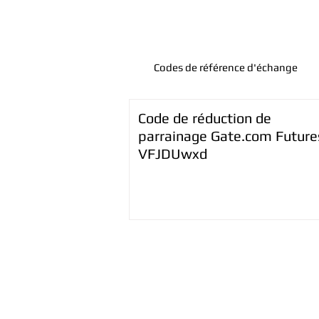
Codes de référence d'échange
Code de réduction de
parrainage Gate.com Futures
VFJDUwxd