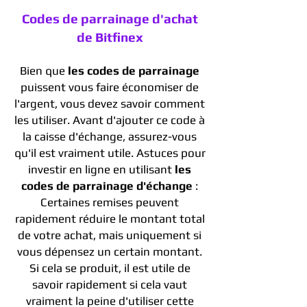
Codes de parrainage d'achat
de Bitfinex
Bien que
les codes de parrainage
puissent vous faire économiser de
l'argent, vous devez savoir comment
les utiliser. Avant d'ajouter ce code à
la caisse d'échange, assurez-vous
qu'il est vraiment utile. Astuces pour
investir en ligne en utilisant
les
codes de parrainage d'échange
:
Certaines remises peuvent
rapidement réduire le montant total
de votre achat, mais uniquement si
vous dépensez un certain montant.
Si cela se produit, il est utile de
savoir rapidement si cela vaut
vraiment la peine d'utiliser cette