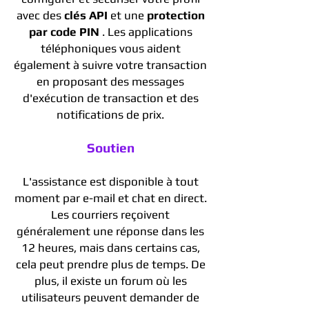
avec des
clés API
et une
protection
par code PIN
. Les applications
téléphoniques vous aident
également à suivre votre transaction
en proposant des messages
d'exécution de transaction et des
notifications de prix.
Soutien
L'assistance est disponible à tout
moment par e-mail et chat en direct.
Les courriers reçoivent
généralement une réponse dans les
12 heures, mais dans certains cas,
cela peut prendre plus de temps. De
plus, il existe un forum où les
utilisateurs peuvent demander de