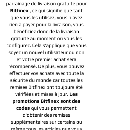
parrainage de livraison gratuite pour
Bitfinex
, ce qui signifie que tant
que vous les utilisez, vous n'avez
rien à payer pour la livraison, vous
bénéficiez donc de la livraison
gratuite au moment où vous les
configurez. Cela s'applique que vous
soyez un nouvel utilisateur ou non
et votre premier achat sera
récompensé. De plus, vous pouvez
effectuer vos achats avec toute la
sécurité du monde car toutes les
remises Bitfinex ont toujours été
vérifiées et mises à jour.
Les
promotions Bitfinex sont des
codes
qui vous permettent
d'obtenir des remises
supplémentaires sur certains ou
même tous les articles que vous