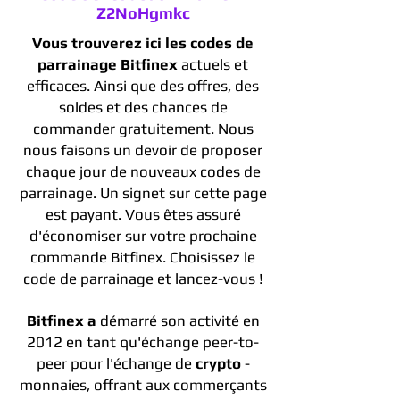
Z2NoHgmkc
Vous trouverez ici les codes de
parrainage Bitfinex
actuels et
efficaces. Ainsi que des offres, des
soldes et des chances de
commander gratuitement. Nous
nous faisons un devoir de proposer
chaque jour de nouveaux codes de
parrainage. Un signet sur cette page
est payant. Vous êtes assuré
d'économiser sur votre prochaine
commande Bitfinex. Choisissez le
code de parrainage et lancez-vous !
Bitfinex a
démarré son activité en
2012 en tant qu'échange peer-to-
peer pour l'échange de
crypto
-
monnaies, offrant aux commerçants