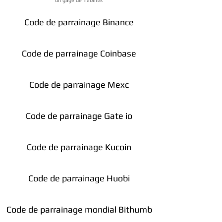
un gage de fiabilité.
Code de parrainage Binance
Code de parrainage Coinbase
Code de parrainage Mexc
Code de parrainage Gate io
Code de parrainage Kucoin
Code de parrainage Huobi
Code de parrainage mondial Bithumb