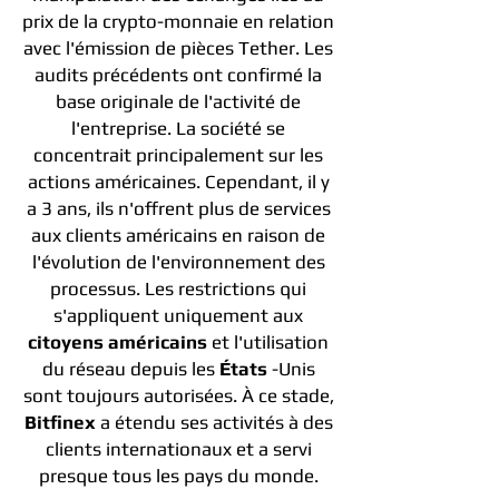
prix de la crypto-monnaie en relation
avec l'émission de pièces Tether. Les
audits précédents ont confirmé la
base originale de l'activité de
l'entreprise. La société se
concentrait principalement sur les
actions américaines. Cependant, il y
a 3 ans, ils n'offrent plus de services
aux clients américains en raison de
l'évolution de l'environnement des
processus. Les restrictions qui
s'appliquent uniquement aux
citoyens américains
et l'utilisation
du réseau depuis les
États
-Unis
sont toujours autorisées. À ce stade,
Bitfinex
a étendu ses activités à des
clients internationaux et a servi
presque tous les pays du monde.