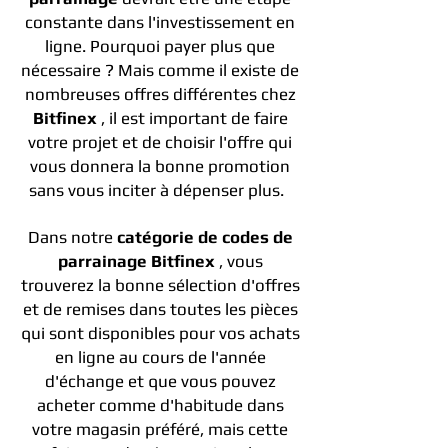
constante dans l'investissement en
ligne. Pourquoi payer plus que
nécessaire ? Mais comme il existe de
nombreuses offres différentes chez
Bitfinex
, il est important de faire
votre projet et de choisir l'offre qui
vous donnera la bonne promotion
sans vous inciter à dépenser plus.
Dans notre
catégorie de codes de
parrainage Bitfinex
, vous
trouverez la bonne sélection d'offres
et de remises dans toutes les pièces
qui sont disponibles pour vos achats
en ligne au cours de l'année
d'échange et que vous pouvez
acheter comme d'habitude dans
votre magasin préféré, mais cette