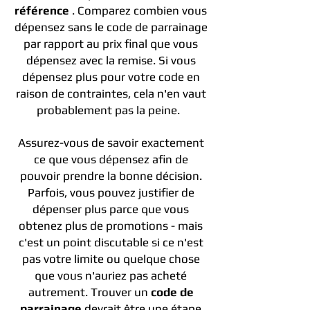
référence
. Comparez combien vous
dépensez sans le code de parrainage
par rapport au prix final que vous
dépensez avec la remise. Si vous
dépensez plus pour votre code en
raison de contraintes, cela n'en vaut
probablement pas la peine.
Assurez-vous de savoir exactement
ce que vous dépensez afin de
pouvoir prendre la bonne décision.
Parfois, vous pouvez justifier de
dépenser plus parce que vous
obtenez plus de promotions - mais
c'est un point discutable si ce n'est
pas votre limite ou quelque chose
que vous n'auriez pas acheté
autrement. Trouver un
code de
parrainage
devrait être une étape