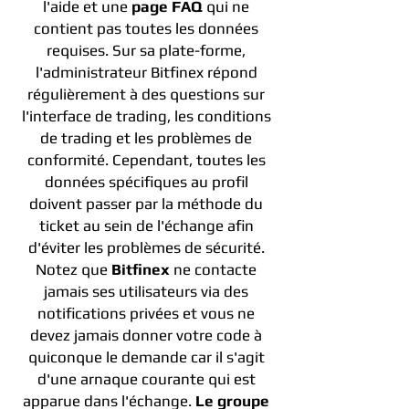
l'aide et une
page FAQ
qui ne
contient pas toutes les données
requises. Sur sa plate-forme,
l'administrateur Bitfinex répond
régulièrement à des questions sur
l'interface de trading, les conditions
de trading et les problèmes de
conformité. Cependant, toutes les
données spécifiques au profil
doivent passer par la méthode du
ticket au sein de l'échange afin
d'éviter les problèmes de sécurité.
Notez que
Bitfinex
ne contacte
jamais ses utilisateurs via des
notifications privées et vous ne
devez jamais donner votre code à
quiconque le demande car il s'agit
d'une arnaque courante qui est
apparue dans l'échange.
Le groupe