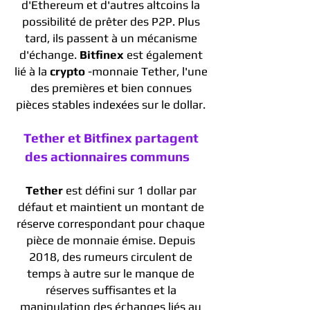
d'Ethereum et d'autres altcoins la
possibilité de prêter des P2P. Plus
tard, ils passent à un mécanisme
d'échange.
Bitfinex
est également
lié à la
crypto
-monnaie Tether, l'une
des premières et bien connues
pièces stables indexées sur le dollar.
Tether et Bitfinex partagent
des actionnaires communs
Tether
est défini sur 1 dollar par
défaut et maintient un montant de
réserve correspondant pour chaque
pièce de monnaie émise. Depuis
2018, des rumeurs circulent de
temps à autre sur le manque de
réserves suffisantes et la
manipulation des échanges liés au