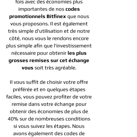
fois avec des économies plus
importantes de nos
codes
promotionnels Bitfinex
que nous
vous proposons. Il est également
très simple d'utilisation et de notre
côté, nous vous le rendons encore
plus simple afin que l'investissement
nécessaire pour obtenir
les plus
grosses remises sur cet échange
vous
soit très agréable.
Il vous suffit de choisir votre offre
préférée et en quelques étapes
faciles, vous pouvez profiter de votre
remise dans votre échange pour
obtenir des économies de plus de
40% sur de nombreuses conditions
si vous suivez les étapes. Nous
avons également des codes de