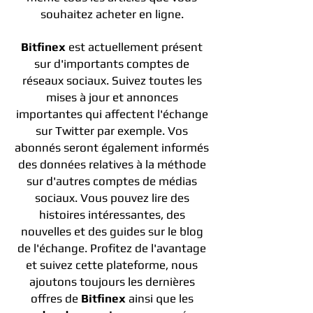
souhaitez acheter en ligne.
Bitfinex
est actuellement présent
sur d'importants comptes de
réseaux sociaux. Suivez toutes les
mises à jour et annonces
importantes qui affectent l'échange
sur Twitter par exemple. Vos
abonnés seront également informés
des données relatives à la méthode
sur d'autres comptes de médias
sociaux. Vous pouvez lire des
histoires intéressantes, des
nouvelles et des guides sur le blog
de l'échange. Profitez de l'avantage
et suivez cette plateforme, nous
ajoutons toujours les dernières
offres de
Bitfinex
ainsi que les