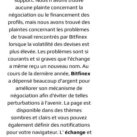
support. Nous n'avons trouvé
aucune plainte concernant la
négociation ou le financement des
profils, mais nous avons trouvé des
plaintes concernant les problèmes
de travail rencontrés par Bitfinex
lorsque la volatilité des devises est
plus élevée. Les problèmes sont si
courants et si graves que l'échange
a même reçu un nouveau nom. Au
cours de la dernière année,
Bitfinex
a dépensé beaucoup d'argent pour
améliorer son mécanisme de
négociation afin d'éviter de telles
perturbations à l'avenir. La page est
disponible dans des thèmes
sombres et clairs et vous pouvez
également définir des notifications
pour votre navigateur. L'
échange
et