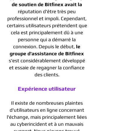
de soutien de Bitfinex avait la
réputation d'être très peu
professionnel et impoli. Cependant,
certains utilisateurs prétendent que
cela est principalement dû à une
personne qui a démarré la
connexion. Depuis le début,
le
groupe d'assistance de Bitfinex
s'est considérablement développé
et essaie de regagner la confiance
des clients.
Expérience utilisateur
Il existe de nombreuses plaintes
d'utilisateurs en ligne concernant
l'échange, mais principalement liées
au cyberincident et à un mauvais