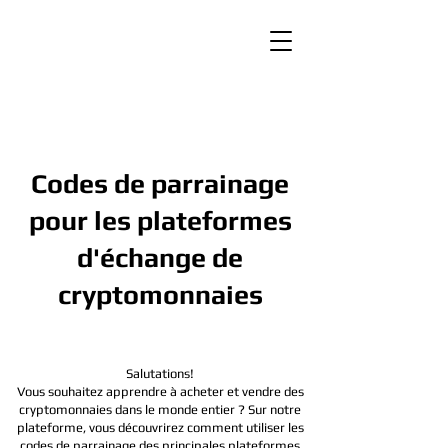
Codes de parrainage
pour les plateformes
d'échange de
cryptomonnaies
Salutations!
Vous souhaitez apprendre à acheter et vendre des
cryptomonnaies dans le monde entier ? Sur notre
plateforme, vous découvrirez comment utiliser les
codes de parrainage des principales plateformes