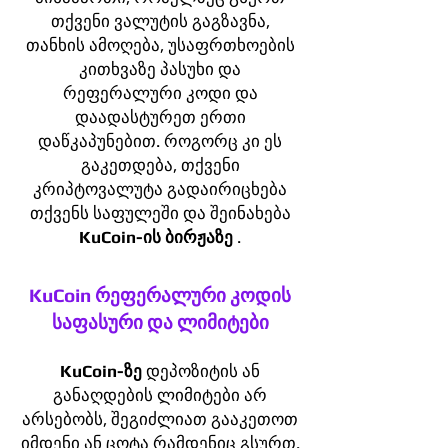
თქვენი ვალუტის გაგზავნა,
თანხის ამოღება, უსაფრთხოების
კითხვაზე პასუხი და
რეფერალური კოდი და
დაადასტურეთ ერთი
დაწკაპუნებით. როგორც კი ეს
გაკეთდება, თქვენი
კრიპტოვალუტა გადაირიცხება
თქვენს საფულეში და შეინახება
KuCoin-ის ბირჟაზე
.
KuCoin რეფერალური კოდის
საფასური და ლიმიტები
KuCoin-ზე
დეპოზიტის ან
განაღდების ლიმიტები არ
არსებობს, შეგიძლიათ გააკეთოთ
იმდენი ან ცოტა რამდენიც გსურთ.