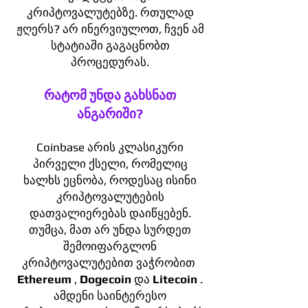
კრიპტოვალუტებზე. რთულად
ჟღერს? არ ინერვიულოთ, ჩვენ ამ
სტატიაში გაგაცნობთ
პროცედურას.
რატომ უნდა გახსნათ
ანგარიში?
Coinbase არის კლასიკური
პირველი ქსელი, რომელიც
ხალხს ეცნობა, როდესაც ისინი
კრიპტოვალუტების
დათვალიერებას დაიწყებენ.
თუმცა, მათ არ უნდა სურდეთ
შემოიფარგლონ
კრიპტოვალუტებით ვაჭრობით
Ethereum
,
Dogecoin
და
Litecoin
.
ამდენი საინტერესო