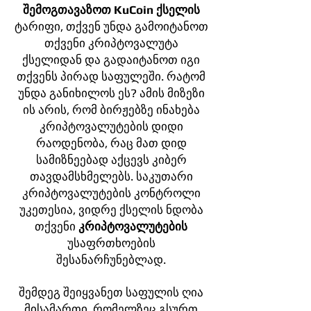
შემოგთავაზოთ KuCoin ქსელის
ტარიფი, თქვენ უნდა გამოიტანოთ
თქვენი კრიპტოვალუტა
ქსელიდან და გადაიტანოთ იგი
თქვენს პირად საფულეში. რატომ
უნდა განიხილოს ეს? ამის მიზეზი
ის არის, რომ ბირჟებზე ინახება
კრიპტოვალუტების დიდი
რაოდენობა, რაც მათ დიდ
სამიზნეებად აქცევს კიბერ
თავდამსხმელებს. საკუთარი
კრიპტოვალუტების კონტროლი
უკეთესია, ვიდრე ქსელის ნდობა
თქვენი
კრიპტოვალუტების
უსაფრთხოების
შესანარჩუნებლად.
შემდეგ შეიყვანეთ საფულის ღია
მისამართი, რომელზეც გსურთ