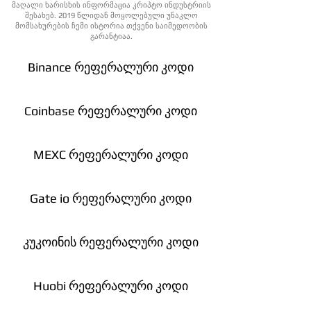
მაღალი ხარისხის ინფორმაცია კრიპტო ინდუსტრიის
შესახებ. 2019 წლიდან მოყოლებული უნაკლო
მომსახურების ჩემი ისტორია თქვენი საიმედოობის
გარანტიაა.
Binance რეფერალური კოდი
Coinbase რეფერალური კოდი
MEXC რეფერალური კოდი
Gate io რეფერალური კოდი
კუკოინის რეფერალური კოდი
Huobi რეფერალური კოდი