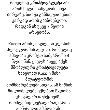
როდესაც
კრიპტოვალუტა
არ
არის ხელმისაწვდომი სხვა
ბირჟაზე. ბირჟა განსაკუთრებით
კარგად არის გააზრებული,
რადგან ის უკვე 7 წელია
არსებობს.
Kucoin არის უმაღლესი კლასის
პლატფორმის აქტივი, რომელიც
ამაყობს კრიპტო სამყაროში 4
წლის წინ. ქსელს ასევე აქვს
მშობლიური კრიპტოვალუტა
სახელად Kucoin მისი
პლატფორმის
მომხმარებლებისთვის. ამ ნიშნის
მფლობელებს ექნებათ წვდომა
უნიკალურ ფუნქციებზე,
რომლებიც დეტალურად არის
აღწერილი ამ ბლოგში.