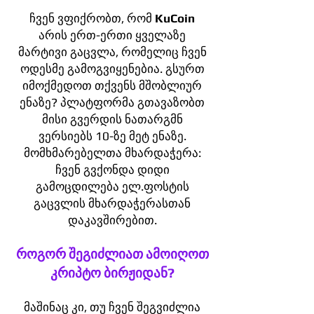
ჩვენ ვფიქრობთ, რომ
KuCoin
არის ერთ-ერთი ყველაზე
მარტივი გაცვლა, რომელიც ჩვენ
ოდესმე გამოგვიყენებია. გსურთ
იმოქმედოთ თქვენს მშობლიურ
ენაზე? პლატფორმა გთავაზობთ
მისი გვერდის ნათარგმნ
ვერსიებს 10-ზე მეტ ენაზე.
მომხმარებელთა მხარდაჭერა:
ჩვენ გვქონდა დიდი
გამოცდილება ელ.ფოსტის
გაცვლის მხარდაჭერასთან
დაკავშირებით.
როგორ შეგიძლიათ ამოიღოთ
კრიპტო ბირჟიდან?
მაშინაც კი, თუ ჩვენ შეგვიძლია