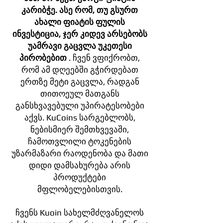
კარიბჭე. ასე რომ, თუ გსურთ
ახალი ფიატის ფულის
ინვესტიცია, ჯერ კიდევ არსებობს
უამრავი გაცვლა უკეთესი
პირობებით
. ჩვენ ვფიქრობთ,
რომ ამ დღეებში გჭირდებათ
ერთზე მეტი გაცვლა, რადგან
თითოეულ მათგანს
განსხვავებული უპირატესობები
აქვს. KuCoins სარგებლობს,
ნებისმიერ შემთხვევაში,
ჩამოთვლილი ტოკენების
უზარმაზარი რაოდენობა და მათი
დიდი დამსახურება არის
პროდუქტები
მფლობელებისთვის.
ჩვენს Kuoin სახელმძღვანელოს