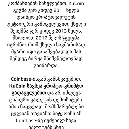
კომპანიების სახელებით. KuCoin
გეგმა ჯერ კიდევ 2011 წელს
დაიწყო კრიპტოვალუტის
დეტალური გამოკვლევით. ქსელი
შეიქმნა ჯერ კიდევ 2013 წელს.
მხოლოდ 2017 წელს ჯგუფმა
იგრძნო, რომ ქსელი საკმარისად
მყარი იყო გასაშვებად და მას
შემდეგ ბირჟა მნიშვნელოვნად
გაიზარდა.
Coinbase-ისგან განსხვავებით,
KuCoin სავსეა კრიპტო-კრიპტო
გადაცვლებით
და არ იძლევა
ტიპიური ვალუტის დეპოზიტებს.
ამის ნაცვლად, მომხმარებლები
ცვლიან თავიანთ ბიტკოინს ან
Coinbase-ზე შეძენილ სხვა
ვალუტებს სხვა