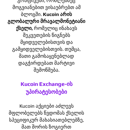
გრაფიკები, რომლებზეც
მოგვიანებით ვისაუბრებთ ამ
ბლოგში.
Kucoin არის
გლობალური მრავალმონეტიანი
ქსელი,
რომელიც ინახავს
შეკვეთების წიგნებს
მყიდველებისთვის და
გამყიდველებისთვის. თუმცა,
მათი გამოსაყენებლად
დაგჭირდებათ მარტივი
შემოწმება.
Kucoin Exchange-ის
უპირატესობები
Kucoin აქციები აძლევს
მფლობელებს წვდომას ქსელის
სპეციფიკურ მახასიათებლებზე,
მათ შორის ზოგიერთ