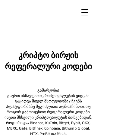
კრიპტო ბირჟის
რეფერალური კოდები
გამარჯობა!
გსურთ ისწავლოთ კრიპტოვალუტის ყიდვა-
გაყიდვა მთელ მსოფლიოში? ჩვენს
პლატფორმაზე შეგიძლიათ აღმოაჩინოთ, თუ
როგორ გამოიყენოთ რეფერალური კოდები
ისეთი მსხვილი კრიპტოვალუტის ბირჟებიდან,
როგორიცაა Binance, KuCoin, Bitget, Bybit, OKX,
MEXC, Gate, Bitfinex, Coinbase, Bithumb Global,
HTX,
ProBit და სხვა.