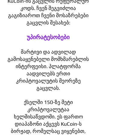
KuCoin-ის გაცვლის რეფერალურ
კოდს. ჩვენ შეგვიძლია
გაგიზიაროთ ჩვენი მოსაზრებები
გაცვლის შესახებ:
უპირატესობები
მარტივი და ადვილად
გამოსაყენებელი მომხმარებლის
ინტერფეისი. პლატფორმა
აადვილებს ერთი
კრიპტოვალუტის მეორეზე
გაცვლას.
ქსელში 150-ზე მეტი
კრიპტოვალუტაა
ხელმისაწვდომი. ეს ფართო
დიაპაზონი აქცევს KuCoin-ს
ბირჟად, რომელსაც ვიყენებთ,