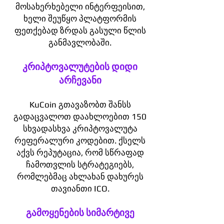
მოსახერხებელი ინტერფეისით,
ხელი შეუწყო პლატფორმის
ფეთქებად ზრდას გასული წლის
განმავლობაში.
კრიპტოვალუტების დიდი
არჩევანი
KuCoin გთავაზობთ შანსს
გადაცვალოთ დაახლოებით 150
სხვადასხვა კრიპტოვალუტა
რეფერალური კოდებით. ქსელს
აქვს რეპუტაცია, რომ სწრაფად
ჩამოთვლის სტრატეგიებს,
რომლებმაც ახლახან დახურეს
თავიანთი ICO.
გამოყენების სიმარტივე