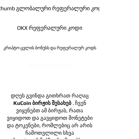
ithumb გლობალური რეფერალური კოდი
OKX რეფერალური კოდი
კრიპტო ცვლის ბონუსს და რეფერალურ კოდს
ტელეგრამის არხი
დღეს გვინდა გითხრათ რაღაც
KuCoin ბირჟის შესახებ
. ჩვენ
ვიყენებთ ამ ბირჟას, რათა
ვიყიდოთ და გავყიდოთ მონეტები
და ტოკენები, რომლებიც არ არის
ჩამოთვლილი სხვა