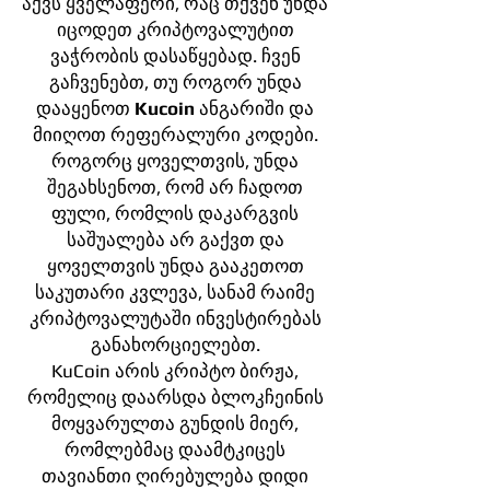
აქვს ყველაფერი, რაც თქვენ უნდა
იცოდეთ კრიპტოვალუტით
ვაჭრობის დასაწყებად. ჩვენ
გაჩვენებთ, თუ როგორ უნდა
დააყენოთ
Kucoin
ანგარიში და
მიიღოთ რეფერალური კოდები.
როგორც ყოველთვის, უნდა
შეგახსენოთ, რომ არ ჩადოთ
ფული, რომლის დაკარგვის
საშუალება არ გაქვთ და
ყოველთვის უნდა გააკეთოთ
საკუთარი კვლევა, სანამ რაიმე
კრიპტოვალუტაში ინვესტირებას
განახორციელებთ.
KuCoin არის კრიპტო ბირჟა,
რომელიც დაარსდა ბლოკჩეინის
მოყვარულთა გუნდის მიერ,
რომლებმაც დაამტკიცეს
თავიანთი ღირებულება დიდი