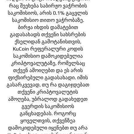
რაც შეეხება საბირჟო ვაჭრობის
საკომისიოს, არის 0.1% გაცვლის
საკომისიო თითო ვაჭრობაზე.
ბირჟა იხდის დამატებით
გადასახადს თქვენი სახსრების
ქსელიდან გამოტანისთვის,
KuCoin რეფერალური კოდის
საკომისიო დამოკიდებულია
კრიპტოვალუტაზე, რომელსაც
თქვენ ამოიღებთ და ეს არის
ფიქსირებული გადასახადი. იმის
გასარკვევად, თუ რა დაგიჯდებათ
თქვენი კრიპტოვალუტის
ამოღება, უბრალოდ გადახედეთ
გვერდის საკომისიოს
განცხადებას. როგორც
ყოველთვის, თქვენზეა
დამოკიდებული იყენებთ თუ არა