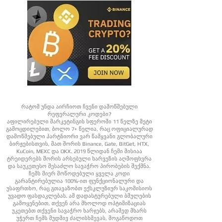
რატომ უნდა აირჩიოთ ჩვენი დამოწმებული
რეფერალური კოდები?
აფილირებული მარკეტინგის სფეროში 11 წელზე მეტი
გამოცდილებით, ბოლო 7+ წელია, რაც ოფიციალურად
დამოწმებული პარტნიორი ვარ წამყვანი გლობალური
ბირჟებისთვის, მათ შორის Binance, Gate, BitGet, HTX,
KuCoin, MEXC და OKX. 2019 წლიდან ჩემი მისიაა
ტრეიდერებს შორის არსებული ხარვეზის აღმოფხვრა
და საუკეთესო შესაძლო სავაჭრო პირობების შექმნა.
ჩემს მიერ მოწოდებული ყველა კოდი
გარანტირებულია 100%-ით ფუნქციონალური და
უსაფრთხო, რაც გთავაზობთ ექსკლუზიურ საკომისიოს
უვადო ფასდაკლებას. ამ დადასტურებული ბმულების
გამოყენებით, თქვენ არა მხოლოდ ოპტიმიზაციას
უკეთებთ თქვენი სავაჭრო ხარჯებს, არამედ მხარს
უჭერთ ჩემს მუდმივ ძალისხმევას, მოგაწოდოთ