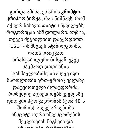
გარდა ამისა, ეს არის
კრიპტო-
კრიპტო ბირჟა
, რაც ნიშნავს, რომ
აქ ვერ ნახავთ ფიატის წყვილებს,
როგორიცაა აშშ დოლარი. თუმცა,
თქვენ შეგიძლიათ დაეყრდნოთ
USDT-ის მსგავს სტაბილკოინს,
რათა დაიცვათ
არასტაბილურობისგან. უკვე
საკმაოდ დიდი ხნის
განმავლობაში, ის ასევე იყო
მსოფლიოში ერთ-ერთი ყველაზე
დატვირთული პლატფორმა,
რომელიც აფიქსირებს ყველაზე
დიდ კრიპტო ვაჭრობას (ტოპ 10-ს
შორის). ასევე არსებობს
ინსტიტუციური ინვესტორების
შეკვეთების წიგნები და