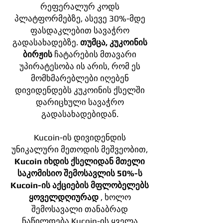
რეფერალურ კოდს
პლატფორმებზე, ასევე 30%-მდე
ფასდაკლებით სავაჭრო
გადასახადებზე.
თუმცა, კუკოინის
ბირჟის
ჩატარების მთავარი
უპირატესობა ის არის, რომ ეს
მომხმარებლები იღებენ
დივიდენდებს კუკოინის ქსელში
დარიცხული სავაჭრო
გადასახადებიდან.
Kucoin-ის დივიდენდის
უნიკალური მეთოდის მეშვეობით,
Kucoin იხდის ქსელიდან მთელი
საკომისიო შემოსავლის 50%-ს
Kucoin-ის აქციების მფლობელებს
ყოველდღიურად
, ხოლო
შემოსავალი თანაბრად
ნაწილდება Kucoin-ის ყველა