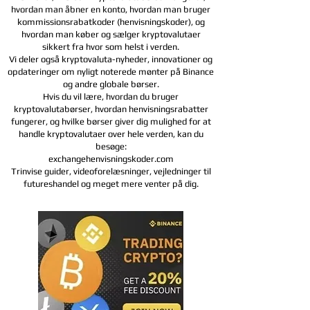
hvordan man åbner en konto, hvordan man bruger
kommissionsrabatkoder (henvisningskoder), og
hvordan man køber og sælger kryptovalutaer
sikkert fra hvor som helst i verden.
Vi deler også kryptovaluta-nyheder, innovationer og
opdateringer om nyligt noterede mønter på Binance
og andre globale børser.
Hvis du vil lære, hvordan du bruger
kryptovalutabørser, hvordan henvisningsrabatter
fungerer, og hvilke børser giver dig mulighed for at
handle kryptovalutaer over hele verden, kan du
besøge:
exchangehenvisningskoder.com
Trinvise guider, videoforelæsninger, vejledninger til
futureshandel og meget mere venter på dig.