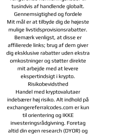
tusindvis af handlende globalt.
Gennemsigtighed og fordele
Mit mål er at tilbyde dig de højeste
mulige livstidsprovisionsrabatter.
Bemærk venligst, at disse er
affilierede links; brug af dem giver
dig eksklusive rabatter uden ekstra
omkostninger og støtter direkte
mit arbejde med at levere
ekspertindsigt i krypto.
Risikobevidsthed
Handel med kryptovalutaer
indebærer høj risiko. Alt indhold på
exchangereferralcodes.com er kun
til orientering og IKKE
investeringsrådgivning. Foretag
altid din egen research (DYOR) og