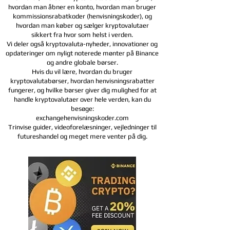
hvordan man åbner en konto, hvordan man bruger
kommissionsrabatkoder (henvisningskoder), og
hvordan man køber og sælger kryptovalutaer
sikkert fra hvor som helst i verden.
Vi deler også kryptovaluta-nyheder, innovationer og
opdateringer om nyligt noterede mønter på Binance
og andre globale børser.
Hvis du vil lære, hvordan du bruger
kryptovalutabørser, hvordan henvisningsrabatter
fungerer, og hvilke børser giver dig mulighed for at
handle kryptovalutaer over hele verden, kan du
besøge:
exchangehenvisningskoder.com
Trinvise guider, videoforelæsninger, vejledninger til
futureshandel og meget mere venter på dig.