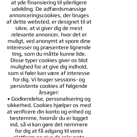
at yde finansiering til yderligere
udvikling. De adfærdsmæssige
annonceringscookies, der bruges
af dette websted, er designet til at
sikre, at vi giver dig de mest
relevante annoncer, hvor det er
muligt, ved anonymt at spore dine
interesser og præsentere lignende
ting, som du måtte kunne lide.
Disse typer cookies giver os blot
mulighed for at give dig indhold,
som vi føler kan være af interesse
for dig. Vi bruger sessions- og
persistente cookies af følgende
årsager:
• Godkendelse, personalisering og
sikkerhed. Cookies hjælper os med
at verificere din konto og enhed og
bestemme, hvornår du er logget
ind, så vi kan gøre det nemmere
for dig at få adgang til vores