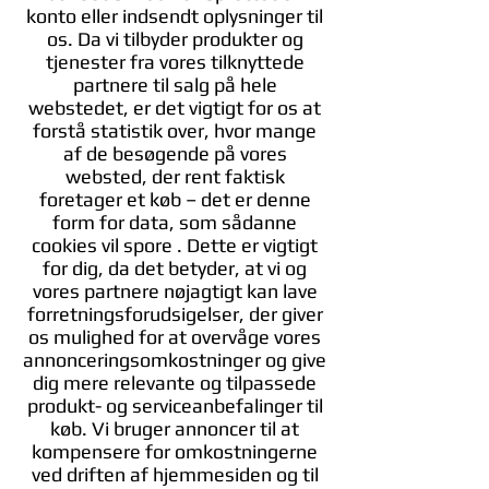
konto eller indsendt oplysninger til
os. Da vi tilbyder produkter og
tjenester fra vores tilknyttede
partnere til salg på hele
webstedet, er det vigtigt for os at
forstå statistik over, hvor mange
af de besøgende på vores
websted, der rent faktisk
foretager et køb – det er denne
form for data, som sådanne
cookies vil spore . Dette er vigtigt
for dig, da det betyder, at vi og
vores partnere nøjagtigt kan lave
forretningsforudsigelser, der giver
os mulighed for at overvåge vores
annonceringsomkostninger og give
dig mere relevante og tilpassede
produkt- og serviceanbefalinger til
køb. Vi bruger annoncer til at
kompensere for omkostningerne
ved driften af hjemmesiden og til