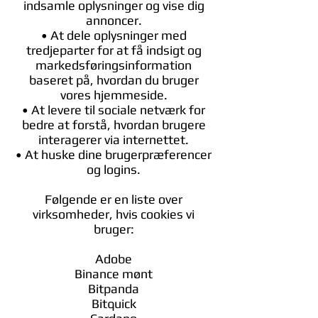
indsamle oplysninger og vise dig
annoncer.
• At dele oplysninger med
tredjeparter for at få indsigt og
markedsføringsinformation
baseret på, hvordan du bruger
vores hjemmeside.
• At levere til sociale netværk for
bedre at forstå, hvordan brugere
interagerer via internettet.
• At huske dine brugerpræferencer
og logins.
Følgende er en liste over
virksomheder, hvis cookies vi
bruger:
Adobe
Binance mønt
Bitpanda
Bitquick