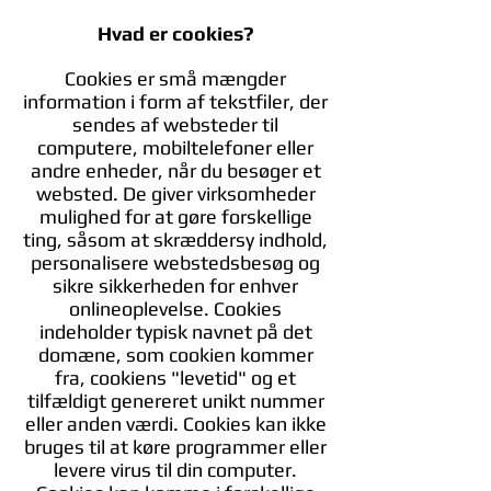
Hvad er cookies?
Cookies er små mængder
information i form af tekstfiler, der
sendes af websteder til
computere, mobiltelefoner eller
andre enheder, når du besøger et
websted. De giver virksomheder
mulighed for at gøre forskellige
ting, såsom at skræddersy indhold,
personalisere webstedsbesøg og
sikre sikkerheden for enhver
onlineoplevelse. Cookies
indeholder typisk navnet på det
domæne, som cookien kommer
fra, cookiens "levetid" og et
tilfældigt genereret unikt nummer
eller anden værdi. Cookies kan ikke
bruges til at køre programmer eller
levere virus til din computer.