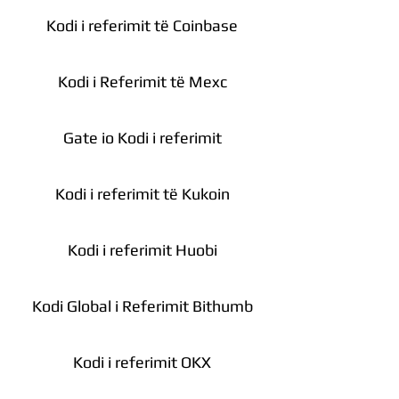
Kodi i referimit të Coinbase
Kodi i Referimit të Mexc
Gate io Kodi i referimit
Kodi i referimit të Kukoin
Kodi i referimit Huobi
Kodi Global i Referimit Bithumb
Kodi i referimit OKX