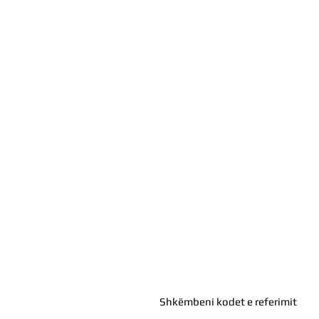
Shkëmbeni kodet e referimit