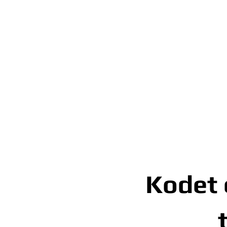
Kodet 