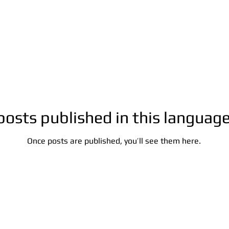
posts published in this language
Once posts are published, you’ll see them here.