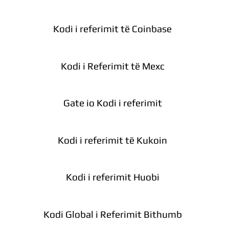
Kodi i referimit të Coinbase
Kodi i Referimit të Mexc
Gate io Kodi i referimit
Kodi i referimit të Kukoin
Kodi i referimit Huobi
Kodi Global i Referimit Bithumb