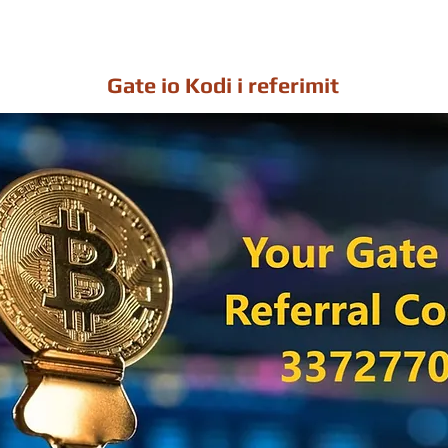
Gate io Kodi i referimit