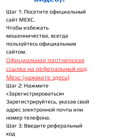
Шаг 1: Посетите официальный
сайт MEXC.
Чтобы избежать
мошенничества, всегда
пользуйтесь официальным
сайтом.
Официальная партнерская
ссылка на реферальный код
Mexc (нажмите здесь)
Шаг 2: Нажмите
«Зарегистрироваться»
Зарегистрируйтесь, указав свой
адрес электронной почты или
номер телефона.
Шаг 3: Введите реферальный
код