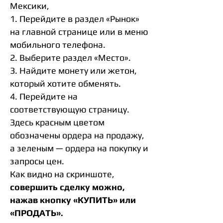
Мексики,
1. Перейдите в раздел «Рынок»
на главной странице или в меню
мобильного телефона.
2. Выберите раздел «Место».
3. Найдите монету или жетон,
который хотите обменять.
4. Перейдите на
соответствующую страницу.
Здесь красным цветом
обозначены ордера на продажу,
а зеленым — ордера на покупку и
запросы цен.
Как видно на скриншоте,
совершить сделку можно,
нажав кнопку «КУПИТЬ» или
«ПРОДАТЬ».