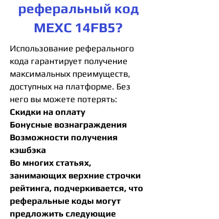
реферальный код
MEXC 14FB5?
Использование реферального
кода гарантирует получение
максимальных преимуществ,
доступных на платформе. Без
него вы можете потерять:
Скидки на оплату
Бонусные вознаграждения
Возможности получения
кэшбэка
Во многих статьях,
занимающих верхние строчки
рейтинга, подчеркивается, что
реферальные коды могут
предложить следующие