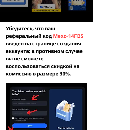
Убедитесь, что ваш
реферальный код
Mexc-14FB5
введен на странице создания
аккаунта; в противном случае
вы не сможете
воспользоваться скидкой на
комиссию в размере 30%.