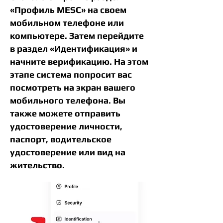
«Профиль MESC» на своем
мобильном телефоне или
компьютере. Затем перейдите
в раздел «Идентификация» и
начните верификацию. На этом
этапе система попросит вас
посмотреть на экран вашего
мобильного телефона. Вы
также можете отправить
удостоверение личности,
паспорт, водительское
удостоверение или вид на
жительство.