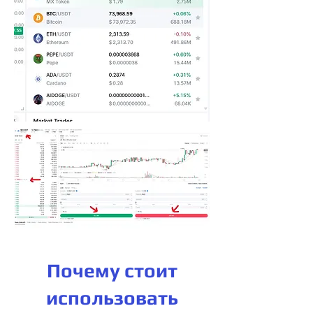
Почему стоит
использовать