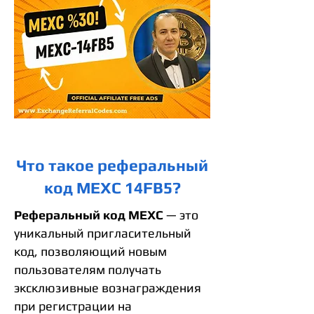
Что такое реферальный
код MEXC 14FB5?
Реферальный код MEXC
— это
уникальный пригласительный
код, позволяющий новым
пользователям получать
эксклюзивные вознаграждения
при регистрации на