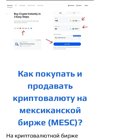
Как покупать и
продавать
криптовалюту на
мексиканской
бирже (MESC)?
На криптовалютной бирже