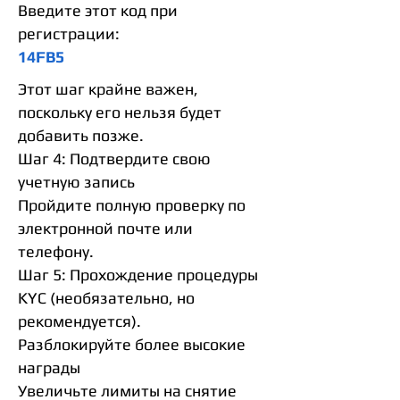
Введите этот код при
регистрации:
14FB5
Этот шаг крайне важен,
поскольку его нельзя будет
добавить позже.
Шаг 4: Подтвердите свою
учетную запись
Пройдите полную проверку по
электронной почте или
телефону.
Шаг 5: Прохождение процедуры
KYC (необязательно, но
рекомендуется).
Разблокируйте более высокие
награды
Увеличьте лимиты на снятие