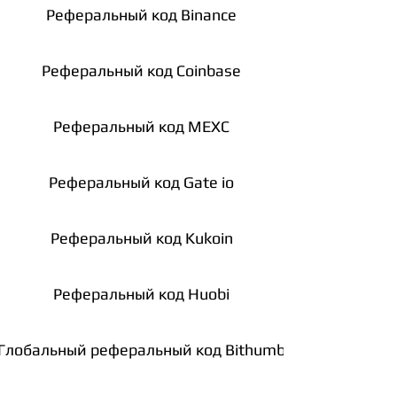
Реферальный код Binance
Реферальный код Coinbase
Реферальный код MEXC
Реферальный код Gate io
Реферальный код Kukoin
Реферальный код Huobi
Глобальный реферальный код Bithumb