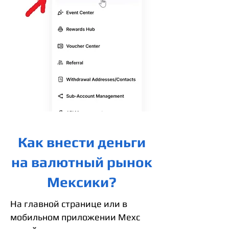
Как внести деньги
на валютный рынок
Мексики?
На главной странице или в
мобильном приложении Mexc