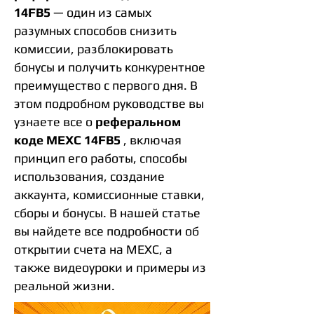
14FB5
— один из самых
разумных способов снизить
комиссии, разблокировать
бонусы и получить конкурентное
преимущество с первого дня. В
этом подробном руководстве вы
узнаете все о
реферальном
коде MEXC 14FB5
, включая
принцип его работы, способы
использования, создание
аккаунта, комиссионные ставки,
сборы и бонусы. В нашей статье
вы найдете все подробности об
открытии счета на MEXC, а
также видеоуроки и примеры из
реальной жизни.