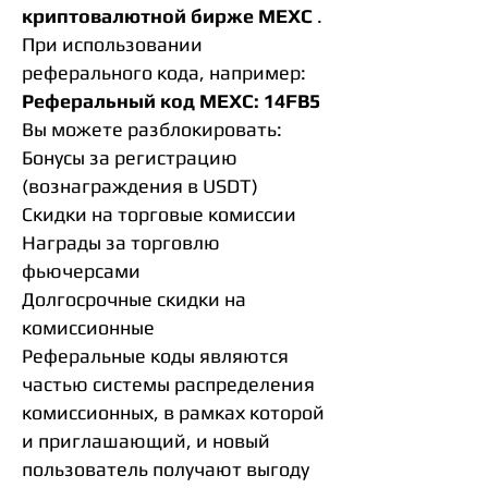
криптовалютной бирже MEXC
.
При использовании
реферального кода, например:
Реферальный код MEXC: 14FB5
Вы можете разблокировать:
Бонусы за регистрацию
(вознаграждения в USDT)
Скидки на торговые комиссии
Награды за торговлю
фьючерсами
Долгосрочные скидки на
комиссионные
Реферальные коды являются
частью системы распределения
комиссионных, в рамках которой
и приглашающий, и новый
пользователь получают выгоду