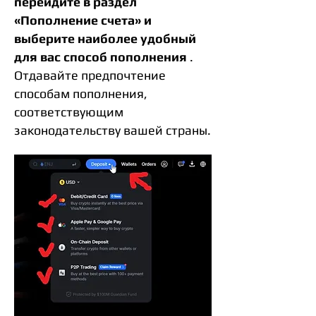
перейдите в раздел
«Пополнение счета» и
выберите наиболее удобный
для вас способ пополнения
.
Отдавайте предпочтение
способам пополнения,
соответствующим
законодательству вашей страны.