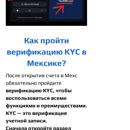
Как пройти
верификацию KYC в
Мексике?
После открытия счета в Mexc
обязательно пройдите
верификацию KYC, чтобы
воспользоваться всеми
функциями и преимуществами.
KYC — это верификация
учетной записи.
Сначала откройте раздел