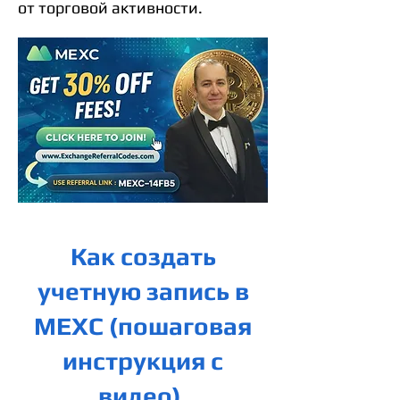
от торговой активности.
Как создать
учетную запись в
MEXC (пошаговая
инструкция с
видео).