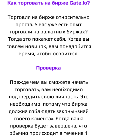
Как торговать на бирже Gate.Io?
Торговля на бирже относительно
проста. У вас уже есть опыт
торговли на валютных биржах?
Тогда это покажет себя. Когда вы
совсем новичок, вам понадобится
время, чтобы освоиться.
Проверка
Прежде чем вы сможете начать
торговать, вам необходимо
подтвердить свою личность. Это
необходимо, потому что биржа
должна соблюдать законы «знай
своего клиента». Когда ваша
проверка будет завершена, что
обычно происходит в течение 1