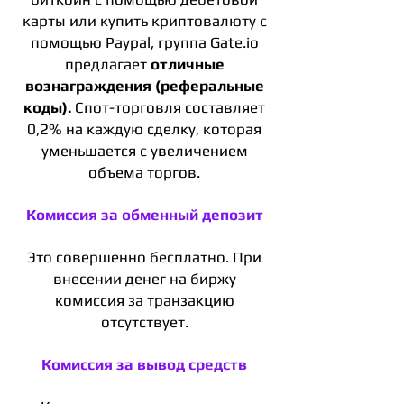
карты или купить криптовалюту с
помощью Paypal, группа Gate.io
предлагает
отличные
вознаграждения (реферальные
коды).
Спот-торговля составляет
0,2% на каждую сделку, которая
уменьшается с увеличением
объема торгов.
Комиссия за обменный депозит
Это совершенно бесплатно. При
внесении денег на биржу
комиссия за транзакцию
отсутствует.
Комиссия за вывод средств