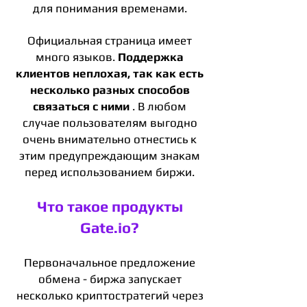
для понимания временами.
Официальная страница имеет
много языков.
Поддержка
клиентов неплохая, так как есть
несколько разных способов
связаться с ними
. В любом
случае пользователям выгодно
очень внимательно отнестись к
этим предупреждающим знакам
перед использованием биржи.
Что такое продукты
Gate.io?
Первоначальное предложение
обмена - биржа запускает
несколько криптостратегий через