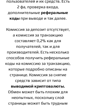
пользователей и их средств. Есть
2 фа, проверка входа,
дополнительные
реферальные
коды
при выводе и так далее.
Комиссия за депозит отсутствует,
а комиссия за транзакцию
составляет 0,2% как для
получателей, так и для
производителей. Есть несколько
способов получить реферальные
коды на комиссию за транзакцию,
которые подробно описаны на
странице. Комиссия за снятие
средств зависит от типа
выводимой криптовалюты.
Обмен может быть плохим для
неопытных, поскольку слой
страницы может быть трудным