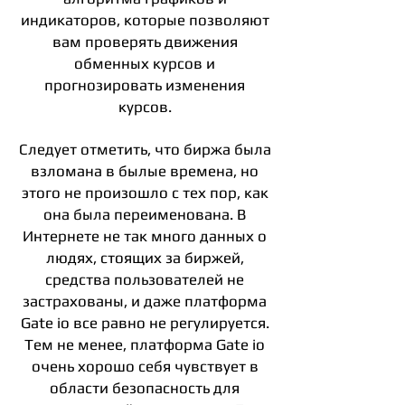
индикаторов, которые позволяют
вам проверять движения
обменных курсов и
прогнозировать изменения
курсов.
Следует отметить, что биржа была
взломана в былые времена, но
этого не произошло с тех пор, как
она была переименована. В
Интернете не так много данных о
людях, стоящих за биржей,
средства пользователей не
застрахованы, и даже платформа
Gate io все равно не регулируется.
Тем не менее, платформа Gate io
очень хорошо себя чувствует в
области
​​
безопасность для