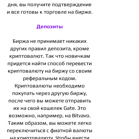
дня, вы получите подтверждение
и все готовы к торговле на бирже.
Депозиты
Биржа не принимает никаких
других правил депозита, кроме
криптовалют. Так что новичкам
придется найти способ перевести
криптовалюту на биржу со своим
реферальным кодом.
Криптовалюты необходимо
покупать через другую биржу,
после чего вы можете отправить
их на свой кошелек Gate. Это
возможно, например, на Bitvavo.
Таким образом, вы можете легко
переключиться с фиатной валюты
на криптовалюту. Чтобы внести