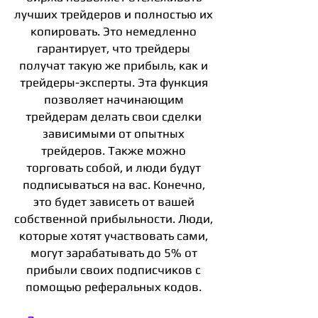
лучших трейдеров и полностью их
копировать. Это немедленно
гарантирует, что трейдеры
получат такую же прибыль, как и
трейдеры-эксперты. Эта функция
позволяет начинающим
трейдерам делать свои сделки
зависимыми от опытных
трейдеров. Также можно
торговать собой, и люди будут
подписываться на вас. Конечно,
это будет зависеть от вашей
собственной прибыльности. Люди,
которые хотят участвовать сами,
могут зарабатывать до 5% от
прибыли своих подписчиков с
помощью реферальных кодов.