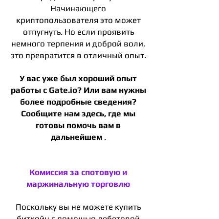
Начинающего
криптопользователя это может
отпугнуть. Но если проявить
немного терпения и доброй воли,
это превратится в отличный опыт.
У вас уже был хороший опыт
работы с Gate.io? Или вам нужны
более подробные сведения?
Сообщите нам здесь, где мы
готовы помочь вам в
дальнейшем
.
Комиссия за спотовую и
маржинальную торговлю
Поскольку вы не можете купить
биткойн с помощью дебетовой