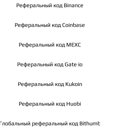
Реферальный код Binance
Реферальный код Coinbase
Реферальный код MEXC
Реферальный код Gate io
Реферальный код Kukoin
Реферальный код Huobi
Глобальный реферальный код Bithumb