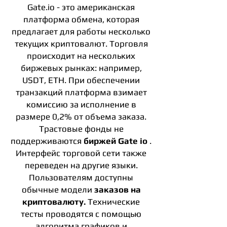
Gate.io - это американская
платформа обмена, которая
предлагает для работы несколько
текущих криптовалют. Торговля
происходит на нескольких
биржевых рынках: например,
USDT, ETH. При обеспечении
транзакций платформа взимает
комиссию за исполнение в
размере 0,2% от объема заказа.
Трастовые фонды не
поддерживаются
биржей Gate io
.
Интерфейс торговой сети также
переведен на другие языки.
Пользователям доступны
обычные модели
заказов на
криптовалюту.
Технические
тесты проводятся с помощью
алгоритма графиков и