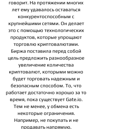
говорит. На протяжении многих
лет ему удавалось оставаться
конкурентоспособным с
крупнейшими сетями. Он делает
это с помощью технологических
продуктов, которые упрощают
торговлю криптовалютами.
Биржа поставила перед собой
цель предложить разнообразное
увеличение количества
криптовалют, которыми можно
будет торговать надежным и
безопасным способом. То, что
работает достаточно хорошо за то
время, пока существует Gate.io.
Тем не менее, у обмена есть
некоторые ограничения.
Например, не покупать и не
продавать напрямую.