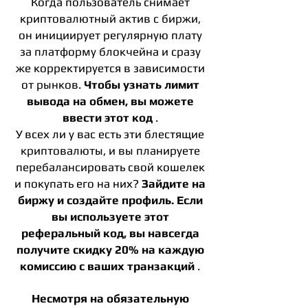
Когда пользователь снимает
криптовалютный актив с биржи,
он инициирует регулярную плату
за платформу блокчейна и сразу
же корректируется в зависимости
от рынков.
Чтобы узнать лимит
вывода на обмен, вы можете
ввести этот код
.
У всех ли у вас есть эти блестящие
криптовалюты, и вы планируете
перебалансировать свой кошелек
и покупать его на них?
Зайдите на
биржу и создайте профиль. Если
вы используете этот
реферальный код, вы навсегда
получите скидку 20% на каждую
комиссию с ваших транзакций
.
Несмотря на обязательную