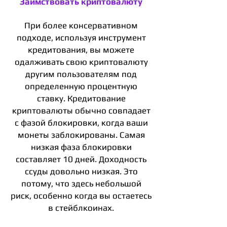
Заимствовать криптовалюту
При более консервативном
подходе, используя инструмент
кредитования, вы можете
одалживать свою криптовалюту
другим пользователям под
определенную процентную
ставку. Кредитование
криптовалюты обычно совпадает
с фазой блокировки, когда ваши
монеты заблокированы. Самая
низкая фаза блокировки
составляет 10 дней. Доходность
ссуды довольно низкая. Это
потому, что здесь небольшой
риск, особенно когда вы остаетесь
в стейблкоинах.