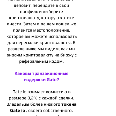
депозит, перейдите в свой
профиль и выберите
криптовалюту, которую хотите
внести. Затем в вашем кошельке
появится местоположение,
которое вы можете использовать
для пересылки криптовалюты. В
разделе ниже мы видим, как мы
вносим криптовалюту на биржу с
реферальным кодом.
Каковы транзакционные
издержки Gate?
Gate.io взимает комиссию в
размере 0,2% с каждой сделки.
Владельцы более низкого
токена
Gate io
, своего собственного,