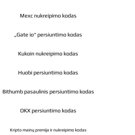
Mexc nukreipimo kodas
„Gate io“ persiuntimo kodas
Kukoin nukreipimo kodas
Huobi persiuntimo kodas
Bithumb pasaulinis persiuntimo kodas
OKX persiuntimo kodas
Kripto mainų premija ir nukreipimo kodas