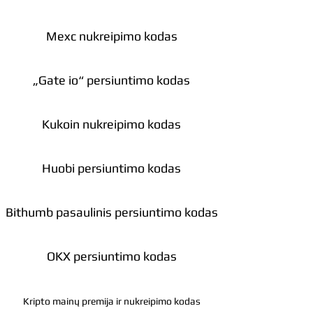
Mexc nukreipimo kodas
„Gate io“ persiuntimo kodas
Kukoin nukreipimo kodas
Huobi persiuntimo kodas
Bithumb pasaulinis persiuntimo kodas
OKX persiuntimo kodas
Kripto mainų premija ir nukreipimo kodas