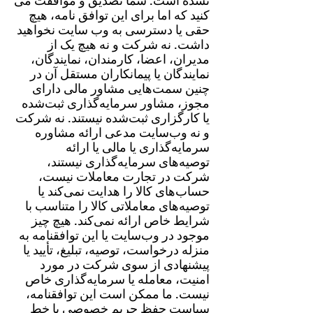
نشده است. شما تصدیق و موافقت می
کنید که اما برای این توافق نامه، هیچ
حقی یا دسترسی به وب سایت نخواهید
داشت. نه شرکت و نه هیچ یک از
مدیران، اعضا، کارمندان، نمایندگان،
نمایندگان یا پیمانکاران مستقل آن در
چنین سمت‌هایی مشاور مالی دارای
مجوز، مشاور سرمایه‌گذاری ثبت‌شده
یا کارگزاری ثبت‌شده نیستند. نه شرکت
و نه وب‌سایت مدعی ارائه مشاوره
سرمایه‌گذاری یا مالی یا ارائه
توصیه‌های سرمایه‌گذاری نیستند،
شرکت در تجارت معاملات نیست،
حساب‌های کالا را هدایت نمی‌کند یا
توصیه‌های معاملاتی کالا را متناسب با
شرایط خاص ارائه نمی‌کند. هیچ چیز
موجود در وب‌سایت یا این توافقنامه به
منزله درخواست، توصیه، تبلیغ، تأیید یا
پیشنهادی از سوی شرکت در مورد
امنیت، معامله یا سرمایه‌گذاری خاص
نیست. ما ممکن است این توافقنامه،
سیاست حفظ حریم خصوصی یا خط