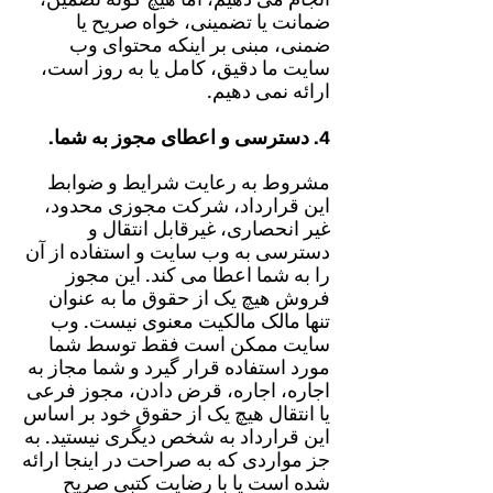
ضمانت یا تضمینی، خواه صریح یا
ضمنی، مبنی بر اینکه محتوای وب
سایت ما دقیق، کامل یا به روز است،
ارائه نمی دهیم.
4. دسترسی و اعطای مجوز به شما.
مشروط به رعایت شرایط و ضوابط
این قرارداد، شرکت مجوزی محدود،
غیر انحصاری، غیرقابل انتقال و
دسترسی به وب سایت و استفاده از آن
را به شما اعطا می کند. این مجوز
فروش هیچ یک از حقوق ما به عنوان
تنها مالک مالکیت معنوی نیست. وب
سایت ممکن است فقط توسط شما
مورد استفاده قرار گیرد و شما مجاز به
اجاره، اجاره، قرض دادن، مجوز فرعی
یا انتقال هیچ یک از حقوق خود بر اساس
این قرارداد به شخص دیگری نیستید. به
جز مواردی که به صراحت در اینجا ارائه
شده است یا با رضایت کتبی صریح