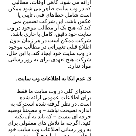
ارائه می شود. گاهی اوقات، مطالبی
که در وب سایت ظاهر می شود ممکن
است شامل خطاهای فنی، تایپی یا
عکس باشد. این شرکت تضمین نمی
کند که هیچ یک از مطالب موجود در وب
سایت خود دقیق، کامل یا جاری باشد.
شرکت ممکن است در هر زمان بدون
اطلاع قبلی تغییراتی در مطالب موجود
در وب سایت خود ایجاد کند. با این حال،
شرکت هیچ تعهدی برای به روز رسانی
مواد ندارد.
3. عدم اتکا به اطلاعات وب سایت.
محتوای کلی در وب سایت ما فقط
برای اطلاعات عمومی ارائه شده
است. در نظر گرفته شده است که به
اندازه نصیحت نباشد – و مطمئناً توصیه
حرفه ای نیست – که باید به آن تکیه
کنید. اگرچه ما تلاش های معقولی برای
به روز رسانی اطلاعات وب سایت خود
انجام می دهیم، اما هیچ گونه تضمین،