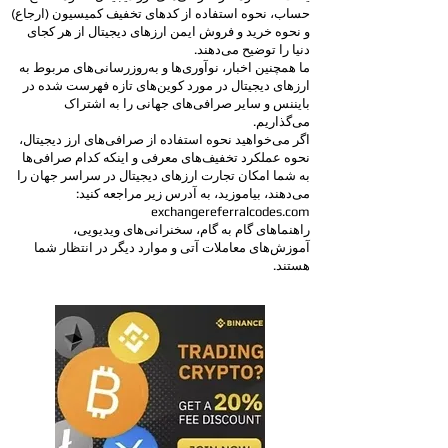
حساب، نحوه استفاده از کدهای تخفیف کمیسیون (ارجاع)
و نحوه خرید و فروش ایمن ارزهای دیجیتال از هر کجای
دنیا را توضیح می‌دهند.
ما همچنین اخبار، نوآوری‌ها و به‌روزرسانی‌های مربوط به
ارزهای دیجیتال در مورد کوین‌های تازه فهرست شده در
بایننس و سایر صرافی‌های جهانی را به اشتراک
می‌گذاریم.
اگر می‌خواهید نحوه استفاده از صرافی‌های ارز دیجیتال،
نحوه عملکرد تخفیف‌های معرفی و اینکه کدام صرافی‌ها
به شما امکان تجارت ارزهای دیجیتال در سراسر جهان را
می‌دهند، بیاموزید، به آدرس زیر مراجعه کنید:
exchangereferralcodes.com
راهنماهای گام به گام، سخنرانی‌های ویدیویی،
آموزش‌های معاملات آتی و موارد دیگر در انتظار شما
هستند.