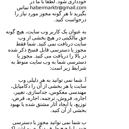
خودداری شود. لطفا با ما در
habermarktr@gmail.com
تماس
بگیرید تا هر گونه مجوز مورد نیاز را
درخواست کنید.
به عنوان یک کاربر وب سایت، هیچ گونه
حق مالکیتی در هیچ بخشی از وب
سایت دریافت نمی کنید. شما فقط
مجوز یا دسترسی قابل فسخ ذکر شده
در بالا را دریافت می کنید. مجوز یا
دسترسی شما به وب سایت منوط به
شرایط زیر است:
آ. شما نمی توانید به هر دلیلی وب
سایت یا هر بخشی از آن را دکامپایل،
مهندسی معکوس، جداسازی، تغییر،
اجاره، فروش، ترجمه، اجاره، قرض،
توزیع، یا ایجاد آثار مشتق شده یا بهبود
بخشی از آن کنید.
ب شما نمی توانید مجوز یا دسترسی
خود را با هیچ طرف دیگری به اشتراک