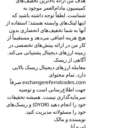
هدف من ارائه بالاترین تخفیف‌های
کمیسیون مادام‌العمر موجود به
شماست. لطفاً توجه داشته باشید که
اینها لینک‌های وابسته هستند؛ استفاده از
آنها به شما تخفیف‌های انحصاری بدون
هیچ هزینه اضافی می‌دهد و مستقیماً از
کار من در ارائه بینش‌های تخصصی در
زمینه ارزهای دیجیتال پشتیبانی می‌کند.
آگاهی از ریسک
معامله ارزهای دیجیتال ریسک بالایی
دارد. تمام محتوای
exchangereferralcodes.com صرفاً
جهت اطلاع‌رسانی است و توصیه
سرمایه‌گذاری نیست. همیشه تحقیقات
خود را انجام دهید (DYOR) و ریسک‌های
خود را مسئولانه مدیریت کنید.
نویسنده و مالک
امره آتا