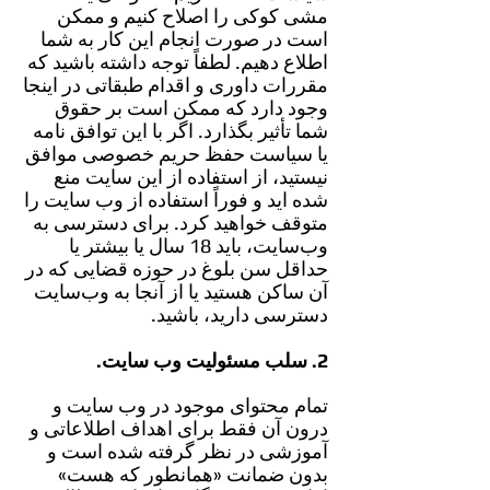
مشی کوکی را اصلاح کنیم و ممکن
است در صورت انجام این کار به شما
اطلاع دهیم. لطفاً توجه داشته باشید که
مقررات داوری و اقدام طبقاتی در اینجا
وجود دارد که ممکن است بر حقوق
شما تأثیر بگذارد. اگر با این توافق نامه
یا سیاست حفظ حریم خصوصی موافق
نیستید، از استفاده از این سایت منع
شده اید و فوراً استفاده از وب سایت را
متوقف خواهید کرد. برای دسترسی به
وب‌سایت، باید 18 سال یا بیشتر یا
حداقل سن بلوغ در حوزه قضایی که در
آن ساکن هستید یا از آنجا به وب‌سایت
دسترسی دارید، باشید.
2. سلب مسئولیت وب سایت.
تمام محتوای موجود در وب سایت و
درون آن فقط برای اهداف اطلاعاتی و
آموزشی در نظر گرفته شده است و
بدون ضمانت «همانطور که هست»