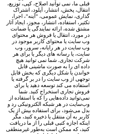
قبلی ما، نمی توانید اصلاح، کپی، توزیع،
انتقال، پخش، انتشار، آپلود، اشتراک
گذاری، نمایش عمومی، "آینه"، اجرا،
تکثیر، استفاده، انتشار، مجوز، ایجاد آثار
مشتق شده، ارائه نمایندگی یا ضمانت
در مورد، انتقال یا فروش هر محتوای
وب سایت یا محتوای کاربر موجود در
وب سایت در هر رایانه، سرور، وب
سایت، یا رسانه های دیگر یا برای هر
شرکت تجاری. شما نمی توانید هیچ
داده ای را به صورت ماشینی قابل
خواندن یا شکل دیگری که بخش قابل
توجهی از وب سایت را در بر گرفته یا
استفاده می کند توسعه دهید یا برای
فروش تجاری استخراج کنید. شما
نمی‌توانید داده‌هایی را که با استفاده از
وب‌سایت در هر شبکه الکترونیکی رد و
بدل می‌شود، برای استفاده بیش از یک
کاربر به آن منتقل یا ذخیره کنید، مگر
اینکه اجازه کتبی قبلی را از ما دریافت
کنید، که ممکن است به‌طور غیرمنطقی