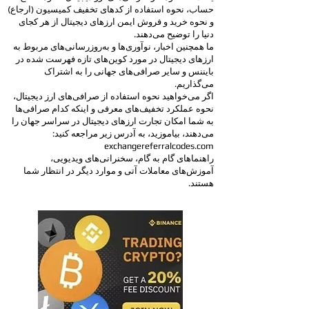
حساب، نحوه استفاده از کدهای تخفیف کمیسیون (ارجاع)
و نحوه خرید و فروش ایمن ارزهای دیجیتال از هر کجای
دنیا را توضیح می‌دهند.
ما همچنین اخبار، نوآوری‌ها و به‌روزرسانی‌های مربوط به
ارزهای دیجیتال در مورد کوین‌های تازه فهرست شده در
بایننس و سایر صرافی‌های جهانی را به اشتراک
می‌گذاریم.
اگر می‌خواهید نحوه استفاده از صرافی‌های ارز دیجیتال،
نحوه عملکرد تخفیف‌های معرفی و اینکه کدام صرافی‌ها
به شما امکان تجارت ارزهای دیجیتال در سراسر جهان را
می‌دهند، بیاموزید، به آدرس زیر مراجعه کنید:
exchangereferralcodes.com
راهنماهای گام به گام، سخنرانی‌های ویدیویی،
آموزش‌های معاملات آتی و موارد دیگر در انتظار شما
هستند.