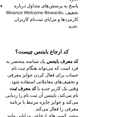
پاسخ به پرسش‌های متداول درباره
Binance Welcome Rewards، تخفیف
کارمزدها و مزایای ثبت‌نام کاربران
جدید.
کد ارجاع بایننس چیست؟
کد معرف بایننس
یک شناسه منحصر به
فرد است که می‌تواند هنگام ثبت نام
حساب برای فعال کردن جوایز معرفی
و تخفیف‌های معاملاتی استفاده شود.
وقتی یک کاربر جدید با
کد معرف ثبت
نام می‌کند، بایننس آن ثبت نام را ردیابی
می‌کند و جوایز جایزه مرتبط با برنامه
معرفی را فعال می‌کند.
بیشتر کمپین‌های ارجاعی مزایایی مانند