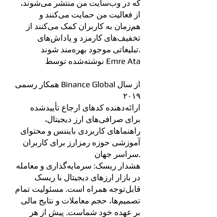
که در وب‌سایت من منتشر می‌شوند،
از فعالیت من حمایت می‌کنند و
هم‌زمان به کاربران کمک می‌کنند از
تخفیف‌های کارمزد و پاداش‌های
تبلیغاتی موجود بهره‌مند شوند.
نوشته‌شده توسط Emre Ata
همکار رسمی Binance Global از سال
۲۰۱۹
ارائه‌دهنده کدهای ارجاع تأییدشده
برای صرافی‌های ارز دیجیتال،
راهنماهای کاربردی بایننس و محتوای
آموزشی حوزه رمزارز برای کاربران
سراسر جهان.
هشدار ریسک: سرمایه‌گذاری و معامله
در بازار ارزهای دیجیتال با ریسک
قابل‌توجه همراه است. مسئولیت تمام
تصمیم‌ها، حجم معاملات و نتایج مالی
بر عهده خود شماست. پیش از هر