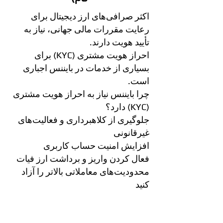
اکثر صرافی‌های ارز دیجیتال برای
رعایت مقررات مالی جهانی، نیاز به
تأیید هویت دارند.
احراز هویت مشتری (KYC) برای
بسیاری از خدمات در بایننس اجباری
است.
چرا بایننس نیاز به احراز هویت مشتری
(KYC) دارد؟
جلوگیری از کلاهبرداری و فعالیت‌های
غیرقانونی
افزایش امنیت حساب کاربری
فعال کردن واریز و برداشت ارز فیات
محدودیت‌های معاملاتی بالاتر را آزاد
کنید
مراحل تأیید هویت مشتری (KYC) در
بایننس