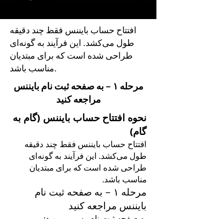
افتتاح حساب بایننس فقط چند دقیقه
طول می‌کشد. این فرآیند به گونه‌ای
طراحی شده است که برای مبتدیان
مناسب باشد.
مرحله ۱ – به صفحه ثبت نام بایننس
مراجعه کنید
نحوه افتتاح حساب بایننس (گام به
گام)
افتتاح حساب بایننس فقط چند دقیقه
طول می‌کشد. این فرآیند به گونه‌ای
طراحی شده است که برای مبتدیان
مناسب باشد.
مرحله ۱ – به صفحه ثبت نام
بایننس مراجعه کنید
به صفحه ثبت نام رسمی بروید: