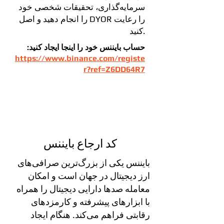
سرمایه‌گذاری، تحقیقات شخصی خود
را انجام دهید و اصل DYOR را رعایت
کنید.
حساب بایننس خود را اینجا ایجاد کنید:
https://www.binance.com/registe
r?ref=Z6DD64R7
کد ارجاع بایننس
بایننس یکی از بزرگ‌ترین صرافی‌های
ارز دیجیتال در جهان است و امکان
معامله صدها دارایی دیجیتال را همراه
با ابزارهای پیشرفته و کارمزدهای
رقابتی فراهم می‌کند. هنگام ایجاد