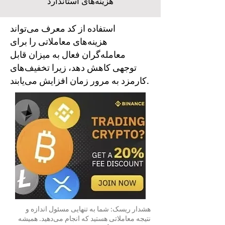
هزینه‌های استاندارد
استفاده از کد معرف می‌تواند
هزینه‌های معاملاتی را برای
معامله‌گران فعال به میزان قابل
توجهی کاهش دهد، زیرا تخفیف‌های
کارمزد به مرور زمان افزایش می‌یابند.
هشدار ریسک: شما به تنهایی مسئول اندازه و
نتیجه معاملاتی هستید که انجام می‌دهید. همیشه