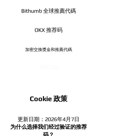
Bithumb 全球推薦代碼
OKX 推荐码
加密交換獎金和推薦代碼
電報頻道
Cookie 政策
更新日期：2026年4月7日
为什么选择我们经过验证的推荐
码？