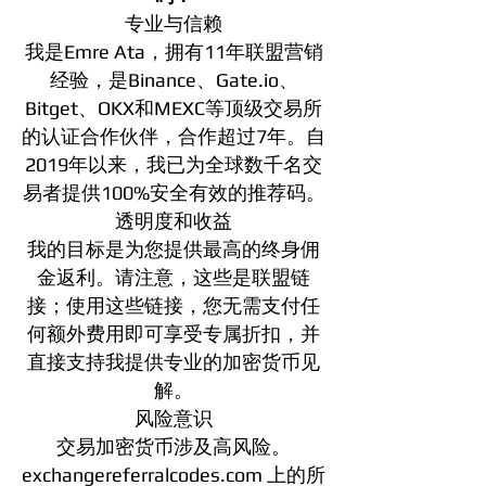
专业与信赖
我是Emre Ata，拥有11年联盟营销
经验，是Binance、Gate.io、
Bitget、OKX和MEXC等顶级交易所
的认证合作伙伴，合作超过7年。自
2019年以来，我已为全球数千名交
易者提供100%安全有效的推荐码。
透明度和收益
我的目标是为您提供最高的终身佣
金返利。请注意，这些是联盟链
接；使用这些链接，您无需支付任
何额外费用即可享受专属折扣，并
直接支持我提供专业的加密货币见
解。
风险意识
交易加密货币涉及高风险。
exchangereferralcodes.com 上的所