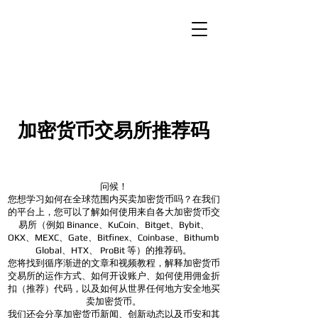
加密货币交易所推荐码
问候！
您想学习如何在全球范围内买卖加密货币吗？在我们
的平台上，您可以了解如何使用来自各大加密货币交
易所（例如 Binance、KuCoin、Bitget、Bybit、
OKX、MEXC、Gate、Bitfinex、Coinbase、Bithumb
Global、HTX、
ProBit 等）的推荐码。
您将找到循序渐进的文章和视频教程，解释加密货币
交易所的运作方式、如何开设账户、如何使用佣金折
扣（推荐）代码，以及如何从世界任何地方安全地买
卖加密货币。
我们还会分享加密货币新闻、创新动态以及币安和其