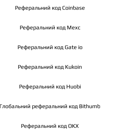
Реферальний код Coinbase
Реферальний код Mexc
Реферальний код Gate io
Реферальний код Kukoin
Реферальний код Huobi
Глобальний реферальний код Bithumb
Реферальний код OKX