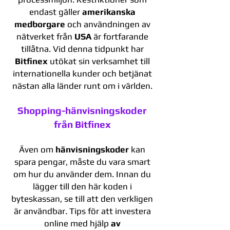
endast gäller
amerikanska
medborgare
och användningen av
nätverket från
USA
är fortfarande
tillåtna. Vid denna tidpunkt har
Bitfinex
utökat sin verksamhet till
internationella kunder och betjänat
nästan alla länder runt om i världen.
Shopping-hänvisningskoder
från Bitfinex
Även om
hänvisningskoder
kan
spara pengar, måste du vara smart
om hur du använder dem. Innan du
lägger till den här koden i
byteskassan, se till att den verkligen
är användbar. Tips för att investera
online med hjälp
av