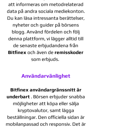
att informeras om metodrelaterad
data på andra sociala mediekonton.
Du kan läsa intressanta berättelser,
nyheter och guider på börsens
blogg. Använd fördelen och följ
denna plattform, vi lägger alltid till
de senaste erbjudandena från
Bitfinex
och även de
remisskoder
som erbjuds.
Användarvänlighet
Bitfinex användargränssnitt är
underbart
. Börsen erbjuder snabba
möjligheter att köpa eller sälja
kryptovalutor, samt lägga
beställningar. Den officiella sidan är
mobilanpassad och responsiv. Det är