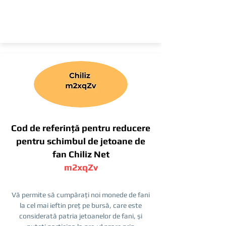
Cod de referință pentru reducere
pentru schimbul de jetoane de
fan Chiliz Net
m2xqZv
Vă permite să cumpărați noi monede de fani
la cel mai ieftin preț pe bursă, care este
considerată patria jetoanelor de fani, și