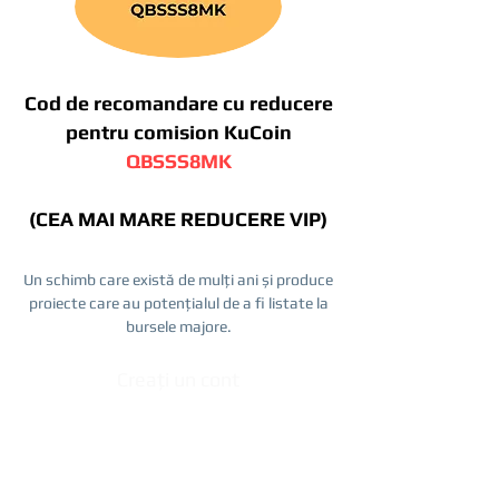
Cod de recomandare cu reducere
pentru comision KuCoin
QBSSS8MK
(CEA MAI MARE REDUCERE VIP)
Un schimb care există de mulți ani și produce
proiecte care au potențialul de a fi listate la
bursele majore.
Creați un cont