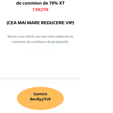
de comision de 70% XT
73R27R
(CEA MAI MARE REDUCERE VIP)
Bursa care oferă cea mai mare reducere la
comision de cashback de pe planetă.
Creați un cont