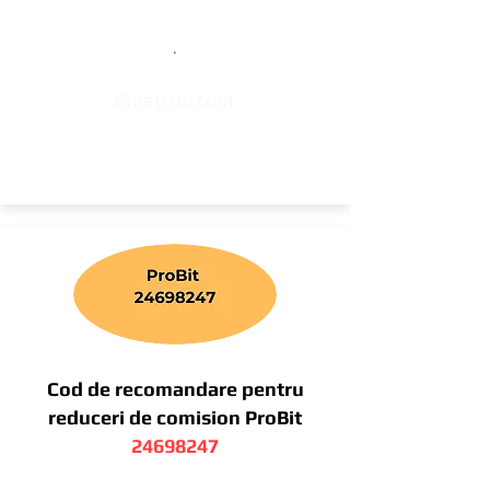
.
Creați un cont
Cod de recomandare pentru
reduceri de comision ProBit
24698247