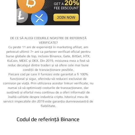
DE CE SĂ ALEGI CODURILE NOASTRE DE REFERINȚĂ
VERIFICATE?
Cu peste 11 ani de experiență în marketing afiliat, am
petrecut ultimii 7+ ani ca partener verificat oficial pentru
burse globale de top, inclusiv Binance, Gate, BitGet, HTX,
KuCoin, MEXC și OKX. Din 2019, misiunea mea a fost să
reduc decalajul dintre traderi și să ofere cele mai bune
condiții de tranzacționare posibile.
Fiecare cod pe care îl furnizez este garantat a fi 100%
funcțional și sigur, oferindu-vă reduceri exclusive de
comision pe viață. Prin utilizarea acestor linkuri verificate, nu
numai că vă optimizați costurile de tranzacționare, dar
susțineți și efortul meu continuu de a oferi informații de
înaltă calitate despre industria cripto. Istoricul meu de
servicii impecabile din 2019 este garanția dumneavoastră de
fiabilitate.
Codul de referință Binance