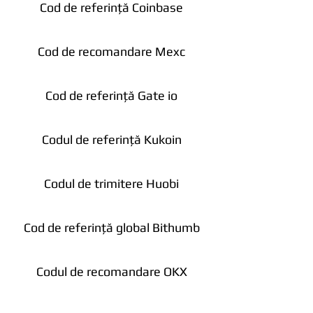
Cod de referință Coinbase
Cod de recomandare Mexc
Cod de referință Gate io
Codul de referință Kukoin
Codul de trimitere Huobi
Cod de referință global Bithumb
Codul de recomandare OKX