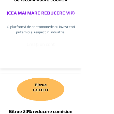
(CEA MAI MARE REDUCERE VIP)
O platformă de criptomonede cu investitori
puternici și respect în industrie.
Creați un cont
Bitrue 20% reducere comision