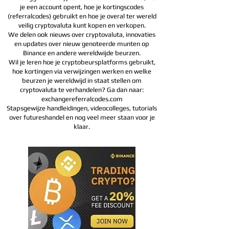
je een account opent, hoe je kortingscodes
(referralcodes) gebruikt en hoe je overal ter wereld
veilig cryptovaluta kunt kopen en verkopen.
We delen ook nieuws over cryptovaluta, innovaties
en updates over nieuw genoteerde munten op
Binance en andere wereldwijde beurzen.
Wil je leren hoe je cryptobeursplatforms gebruikt,
hoe kortingen via verwijzingen werken en welke
beurzen je wereldwijd in staat stellen om
cryptovaluta te verhandelen? Ga dan naar:
exchangereferralcodes.com
Stapsgewijze handleidingen, videocolleges, tutorials
over futureshandel en nog veel meer staan voor je
klaar.