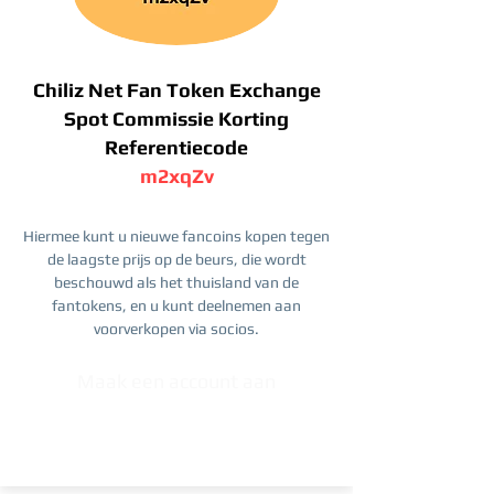
Chiliz Net Fan Token Exchange
Spot Commissie Korting
Referentiecode
m2xqZv
Hiermee kunt u nieuwe fancoins kopen tegen
de laagste prijs op de beurs, die wordt
beschouwd als het thuisland van de
fantokens, en u kunt deelnemen aan
voorverkopen via socios.
Maak een account aan