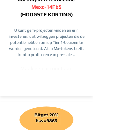
Mexc-14Fb5
(HOOGSTE KORTING)
U kunt gem-projecten vinden en erin
investeren, dat wil zeggen projecten die de
potentie hebben om op Tier 1-beurzen te
worden genoteerd. Als u Mx-tokens bezit,
kunt u profiteren van pre-sales.
Maak een account aan