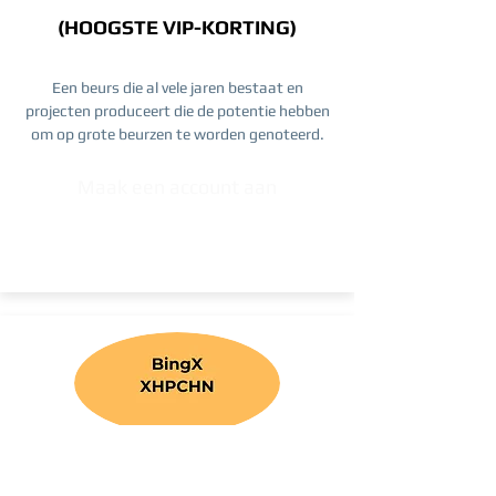
(HOOGSTE VIP-KORTING)
Een beurs die al vele jaren bestaat en
projecten produceert die de potentie hebben
om op grote beurzen te worden genoteerd.
Maak een account aan
BingX Futures en Spot