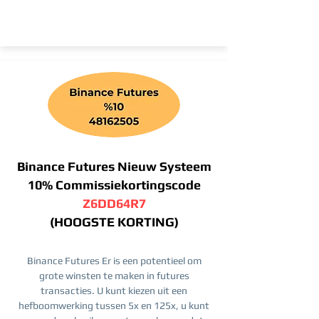
Binance Futures Nieuw Systeem
10% Commissiekortingscode
Z6DD64R7
(HOOGSTE KORTING)
Binance Futures Er is een potentieel om
grote winsten te maken in futures
transacties. U kunt kiezen uit een
hefboomwerking tussen 5x en 125x, u kunt