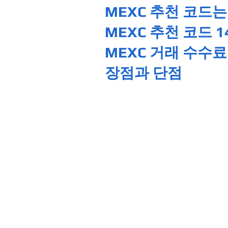
MEXC 추천 코드
MEXC 추천 코드 
MEXC 거래 수수료
장점과 단점