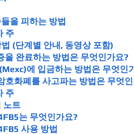
수들을 피하는 방법
자 주
방법 (단계별 안내, 동영상 포함)
 인증을 완료하는 방법은 무엇인가요?
Mexc)에 입금하는 방법은 무엇인
 암호화폐를 사고파는 방법은 무엇인
자 주
 노트
14FB5는 무엇인가요?
4FB5 사용 방법