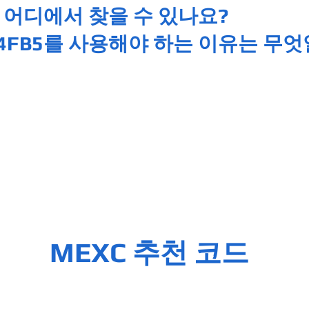
는 어디에서 찾을 수 있나요?
14FB5를 사용해야 하는 이유는 무
MEXC 추천 코드