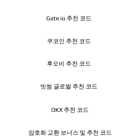
Gate io 추천 코드
쿠코인 추천 코드
후오비 추천 코드
빗썸 글로벌 추천 코드
OKX 추천 코드
암호화 교환 보너스 및 추천 코드