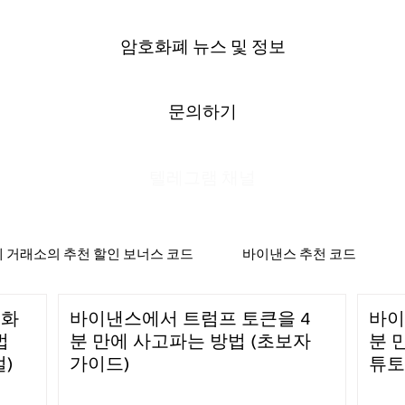
암호화폐 뉴스 및 정보
문의하기
텔레그램 채널
 거래소의 추천 할인 보너스 코드
바이낸스 추천 코드
호화
바이낸스에서 트럼프 토큰을 4
바이
법
분 만에 사고파는 방법 (초보자
분 
)
가이드)
튜토