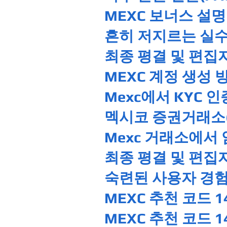
MEXC 보너스 설명
흔히 저지르는 실
최종 평결 및 편집
MEXC 계정 생성 
Mexc에서 KYC
멕시코 증권거래소(
Mexc 거래소에서
최종 평결 및 편집
숙련된 사용자 경험
MEXC 추천 코드 
MEXC 추천 코드 1