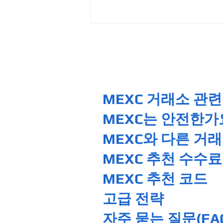
MEXC 거래소 관련
MEXC는 안전한가
MEXC와 다른 거
MEXC 추천 수수
MEXC 추천 코드
고급 전략
자주 묻는 질문(FA