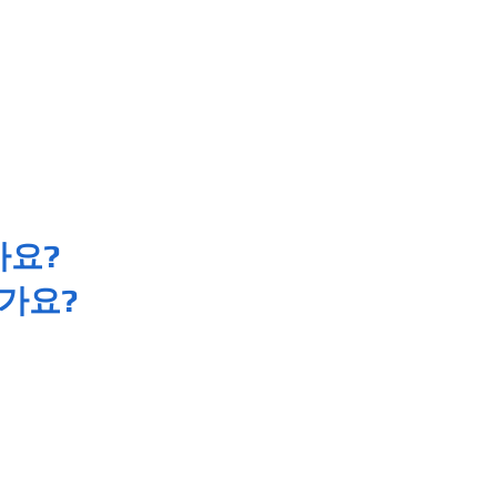
가요?
가요?