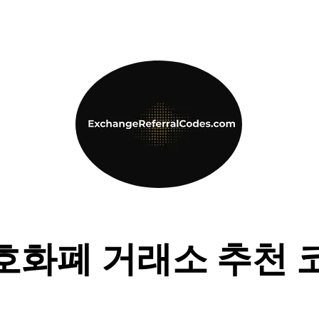
호화폐 거래소 추천 