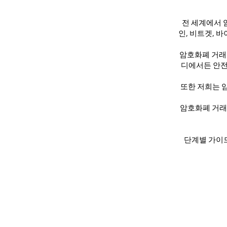
전 세계에서 
인, 비트겟, 바
암호화폐 거래소
디에서든 안전
또한 저희는 
암호화폐 거래소
단계별 가이드