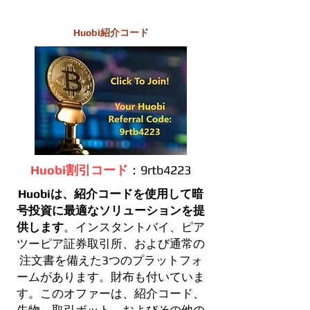
Huobi紹介コード
Huobi割引コード
：9rtb4223
Huobiは、紹介コードを使用して暗
号投資に最適なソリューションを提
供します
。インスタントバイ、ピア
ツーピア証券取引所、および通常の
注文書を備えた3つのプラットフォ
ームがあります。財布も付いていま
す。このオファーは、紹介コード、