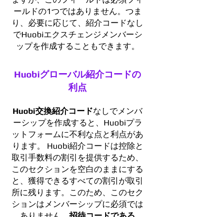
ールドの1つではありません。つま
り、必要に応じて、紹介コードなし
でHuobiエクスチェンジメンバーシ
ップを作成することもできます。
Huobiグローバル紹介コードの
利点
Huobi交換紹介コード
なしでメンバ
ーシップを作成すると、Huobiプラ
ットフォームに不利な点と利点があ
ります。 Huobi紹介コードは控除と
取引手数料の割引を提供するため、
このセクションを空白のままにする
と、獲得できるすべての割引が取引
所に残ります。このため、このセク
ションはメンバーシップに必須では
ありません。
招待コードである