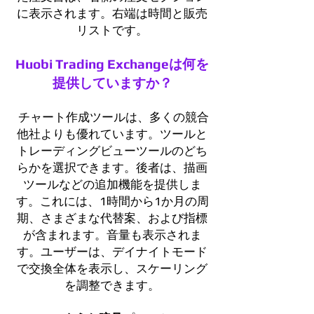
に表示されます。右端は時間と販売
リストです。
Huobi Trading Exchangeは何を
提供していますか？
チャート作成ツールは、多くの競合
他社よりも優れています。ツールと
トレーディングビューツールのどち
らかを選択できます。後者は、描画
ツールなどの追加機能を提供しま
す。これには、1時間から1か月の周
期、さまざまな代替案、および指標
が含まれます。音量も表示されま
す。ユーザーは、デイナイトモード
で交換全体を表示し、スケーリング
を調整できます。