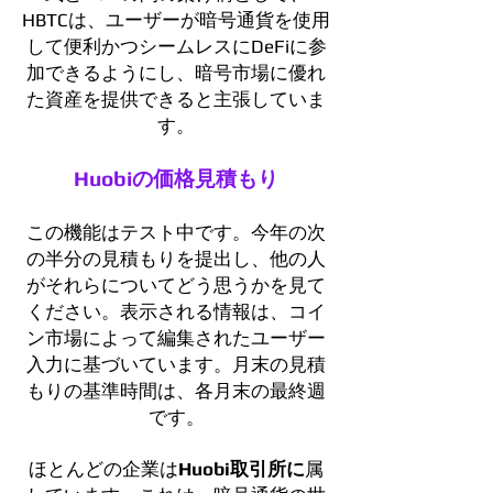
HBTCは、ユーザーが暗号通貨を使用
して便利かつシームレスにDeFiに参
加できるようにし、暗号市場に優れ
た資産を提供できると主張していま
す。
Huobiの価格見積もり
この機能はテスト中です。今年の次
の半分の見積もりを提出し、他の人
がそれらについてどう思うかを見て
ください。表示される情報は、コイ
ン市場によって編集されたユーザー
入力に基づいています。月末の見積
もりの基準時間は、各月末の最終週
です。
ほとんどの企業は
Huobi取引所に
属