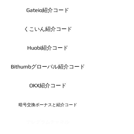
Gateio紹介コード
くこいん紹介コード
Huobi紹介コード
Bithumbグローバル紹介コード
OKX紹介コード
暗号交換ボーナスと紹介コード
テレグラムチャネル