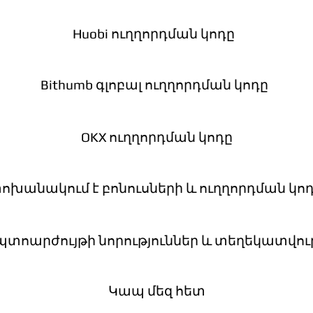
Huobi ուղղորդման կոդը
Bithumb գլոբալ ուղղորդման կոդը
OKX ուղղորդման կոդը
 փոխանակում է բոնուսների և ուղղորդման կոդ
պտոարժույթի նորություններ և տեղեկատվութ
Կապ մեզ հետ