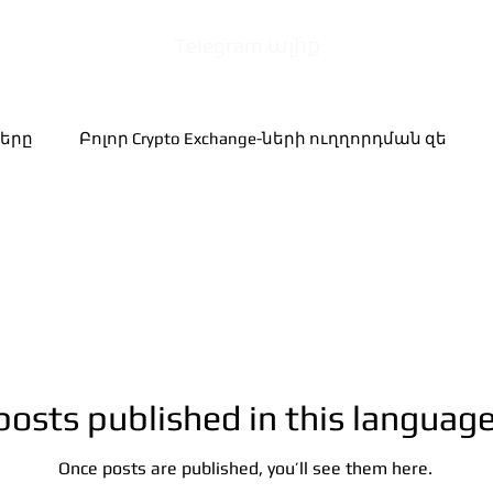
Telegram ալիք
երը
Բոլոր Crypto Exchange-ների ուղղորդման զե
posts published in this language
Once posts are published, you’ll see them here.