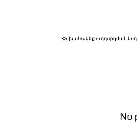
Փոխանակեք ուղղորդման կոդ
No 