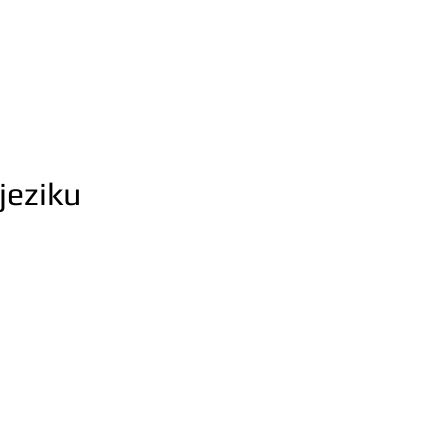
jeziku