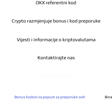
OKX referentni kod
Crypto razmjenjuje bonus i kod preporuke
Vijesti i informacije o kriptovalutama
Kontaktirajte nas
Telegram kanal
Bonus kodovi za popust za preporuke svih
Bina