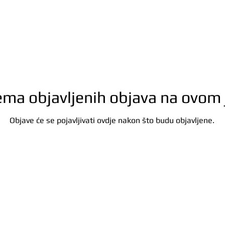
ema objavljenih objava na ovom 
Objave će se pojavljivati ovdje nakon što budu objavljene.