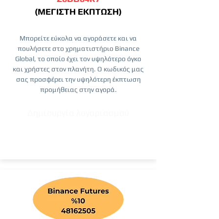
(ΜΕΓΙΣΤΗ ΕΚΠΤΩΣΗ)
Μπορείτε εύκολα να αγοράσετε και να
πουλήσετε στο χρηματιστήριο Binance
Global, το οποίο έχει τον υψηλότερο όγκο
και χρήστες στον πλανήτη. Ο κωδικός μας
σας προσφέρει την υψηλότερη έκπτωση
προμήθειας στην αγορά.
Δημιουργία λογαριασμού