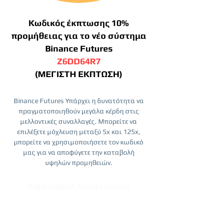
Κωδικός έκπτωσης 10%
προμήθειας για το νέο σύστημα
Binance Futures
Z6DD64R7
(ΜΕΓΙΣΤΗ ΕΚΠΤΩΣΗ)
Binance Futures Υπάρχει η δυνατότητα να
πραγματοποιηθούν μεγάλα κέρδη στις
μελλοντικές συναλλαγές. Μπορείτε να
επιλέξετε μόχλευση μεταξύ 5x και 125x,
μπορείτε να χρησιμοποιήσετε τον κωδικό
μας για να αποφύγετε την καταβολή
υψηλών προμηθειών.
Δημιουργία λογαριασμού