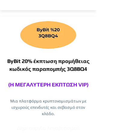
ByBit 20% έκπτωση προμήθειας
κωδικός παραπομπής 3Q8BQ4
(Η ΜΕΓΑΛΥΤΕΡΗ ΕΚΠΤΩΣΗ VIP)
Μια πλατφόρμα κρυπτονομισμάτων με
ισχυρούς επενδυτές και σεβασμό στον
κλάδο.
Δημιουργία λογαριασμού