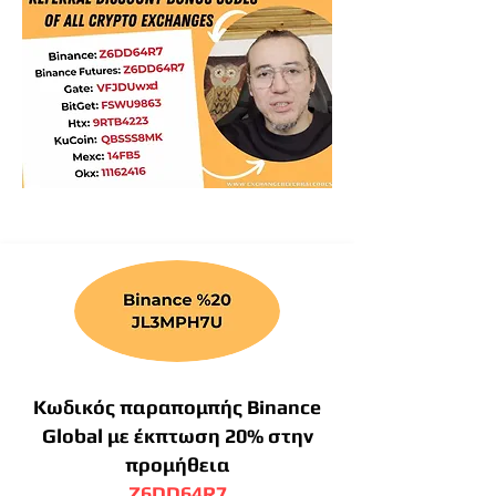
Κωδικός παραπομπής Binance
Global με έκπτωση 20% στην
προμήθεια
Z6DD64R7