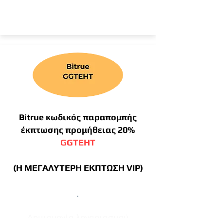
Bitrue κωδικός παραπομπής
έκπτωσης προμήθειας 20%
GGTEHT
(Η ΜΕΓΑΛΥΤΕΡΗ ΕΚΠΤΩΣΗ VIP)
.
Δημιουργία λογαριασμού