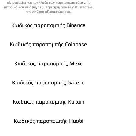
πληροφορίες για τον κλάδο των κρυπτονομισμάτων. Το
ιστορικό μου σε άψογη εξυπηρέτηση από το 2019 αποτελεί
την εγγύηση αξιοπιστίας σας.
Κωδικός παραπομπής Binance
Κωδικός παραπομπής Coinbase
Κωδικός παραπομπής Mexc
Κωδικός παραπομπής Gate io
Κωδικός παραπομπής Kukoin
Κωδικός παραπομπής Huobi