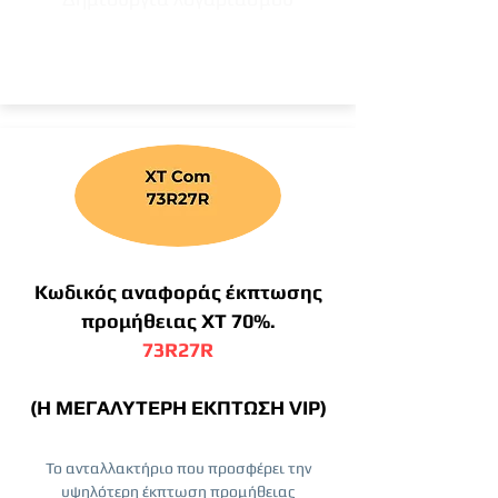
Κωδικός αναφοράς έκπτωσης
προμήθειας XT 70%.
73R27R
(Η ΜΕΓΑΛΥΤΕΡΗ ΕΚΠΤΩΣΗ VIP)
Το ανταλλακτήριο που προσφέρει την
υψηλότερη έκπτωση προμήθειας