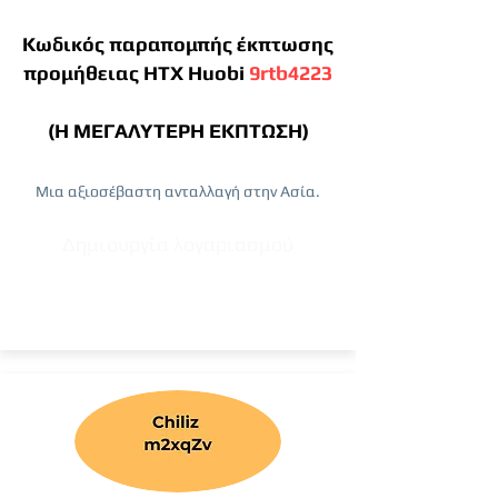
Κωδικός παραπομπής έκπτωσης
προμήθειας HTX Huobi
9rtb4223
(Η ΜΕΓΑΛΥΤΕΡΗ ΕΚΠΤΩΣΗ)
Μια αξιοσέβαστη ανταλλαγή στην Ασία.
Δημιουργία λογαριασμού