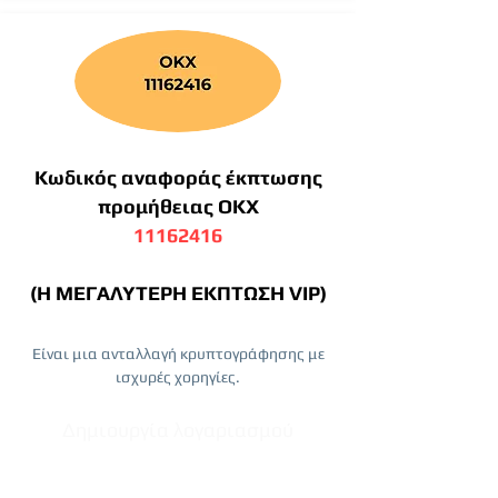
Κωδικός αναφοράς έκπτωσης
προμήθειας OKX
11162416
(Η ΜΕΓΑΛΥΤΕΡΗ ΕΚΠΤΩΣΗ VIP)
Είναι μια ανταλλαγή κρυπτογράφησης με
ισχυρές χορηγίες.
Δημιουργία λογαριασμού