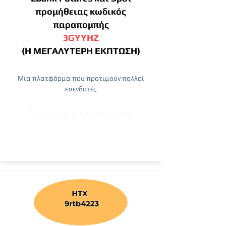
προμήθειας κωδικός
παραπομπής
3GYYHZ
(Η ΜΕΓΑΛΥΤΕΡΗ ΕΚΠΤΩΣΗ)
Μια πλατφόρμα που προτιμούν πολλοί
επενδυτές
Δημιουργία λογαριασμού