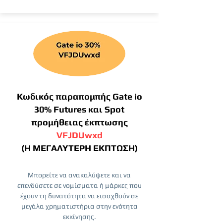
Κωδικός παραπομπής Gate io
30% Futures και Spot
προμήθειας έκπτωσης
VFJDUwxd
(Η ΜΕΓΑΛΥΤΕΡΗ ΕΚΠΤΩΣΗ)
Μπορείτε να ανακαλύψετε και να
επενδύσετε σε νομίσματα ή μάρκες που
έχουν τη δυνατότητα να εισαχθούν σε
μεγάλα χρηματιστήρια στην ενότητα
εκκίνησης.