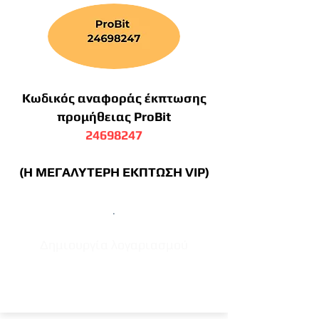
Κωδικός αναφοράς έκπτωσης
προμήθειας ProBit
24698247
(Η ΜΕΓΑΛΥΤΕΡΗ ΕΚΠΤΩΣΗ VIP)
.
Δημιουργία λογαριασμού