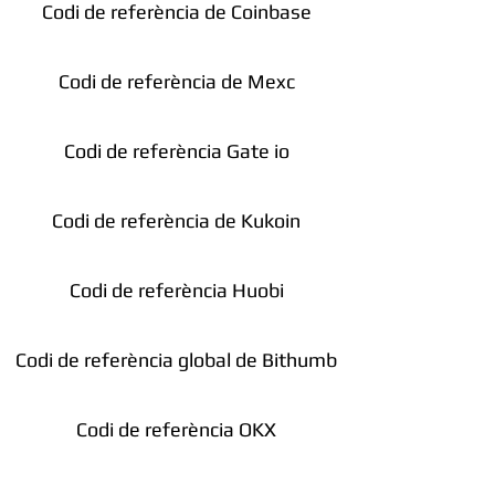
Codi de referència de Coinbase
Codi de referència de Mexc
Codi de referència Gate io
Codi de referència de Kukoin
Codi de referència Huobi
Codi de referència global de Bithumb
Codi de referència OKX