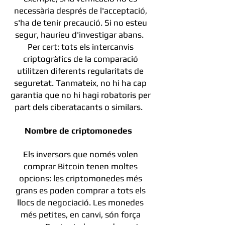
necessària després de l'acceptació,
s'ha de tenir precaució. Si no esteu
segur, hauríeu d'investigar abans.
Per cert: tots els intercanvis
criptogràfics de la comparació
utilitzen diferents regularitats de
seguretat. Tanmateix, no hi ha cap
garantia que no hi hagi robatoris per
part dels ciberatacants o similars.
Nombre de criptomonedes
Els inversors que només volen
comprar Bitcoin tenen moltes
opcions: les criptomonedes més
grans es poden comprar a tots els
llocs de negociació. Les monedes
més petites, en canvi, són força