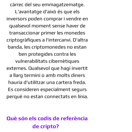
càrrec del seu emmagatzematge.
L'avantatge d'això és que els
inversors poden comprar i vendre en
qualsevol moment sense haver de
transaccionar primer les monedes
criptogràfiques a l'intercanvi. D'altra
banda, les criptomonedes no estan
ben protegides contra les
vulnerabilitats cibernètiques
externes. Qualsevol que hagi invertit
a llarg termini o amb molts diners
hauria d'utilitzar una cartera freda.
Es consideren especialment segurs
perquè no estan connectats en línia.
Què són els codis de referència
de cripto?