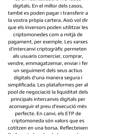
digitals. En el millor dels casos,
també es poden pagar i transferir a
la vostra pròpia cartera. Això vol dir
que els inversors poden utilitzar les
criptomonedes com a mitjà de
pagament, per exemple. Les xarxes
d'intercanvi criptogràfic permeten
als usuaris comerciar, comprar,
vendre, emmagatzemar, enviar i fer
un seguiment dels seus actius
digitals d'una manera segura i
simplificada. Les plataformes per al
pool de negociació la liquiditat dels
principals intercanvis digitals per
aconseguir el preu d'execució més
perfecte. En canvi, els ETP de
criptomoneda són valors que es
cotitzen en una borsa. Reflecteixen