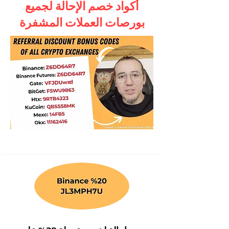
أكواد خصم الإحالة لجميع
بورصات العملات المشفرة