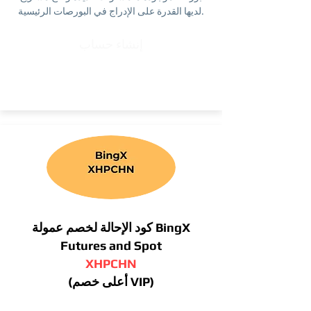
لديها القدرة على الإدراج في البورصات الرئيسية.
إنشاء حساب
كود الإحالة لخصم عمولة BingX
Futures and Spot
XHPCHN
(أعلى خصم VIP)