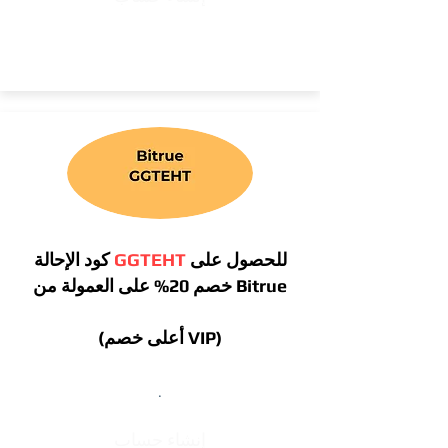
للحصول على
GGTEHT
كود الإحالة
خصم 20% على العمولة من Bitrue
(أعلى خصم VIP)
.
إنشاء حساب