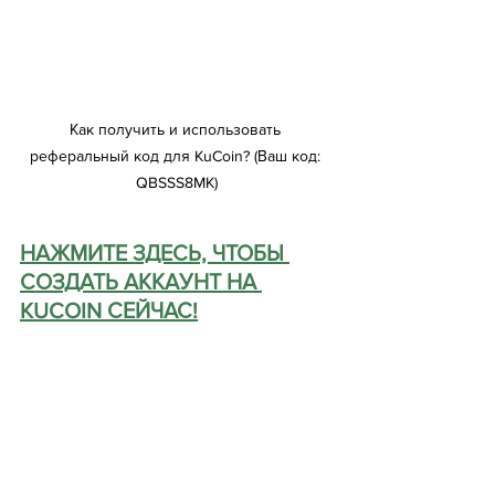
Как получить и использовать 
реферальный код для KuCoin? (Ваш код: 
QBSSS8MK)
НАЖМИТЕ ЗДЕСЬ, ЧТОБЫ 
СОЗДАТЬ АККАУНТ НА ​​
KUCOIN СЕЙЧАС!