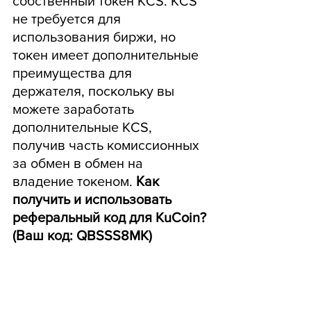
собственный токен KCS. KCS 
не требуется для 
использования биржи, но 
токен имеет дополнительные 
преимущества для 
держателя, поскольку вы 
можете заработать 
дополнительные KCS, 
получив часть комиссионных 
за обмен в обмен на 
владение токеном. 
Как 
получить и использовать 
реферальный код для KuCoin? 
(Ваш код: QBSSS8MK)