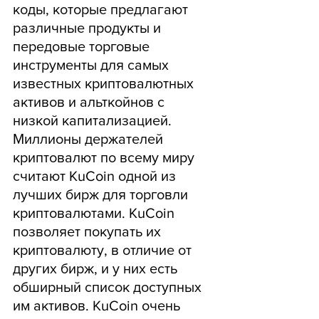
коды, которые предлагают 
различные продукты и 
передовые торговые 
инструменты для самых 
известных криптовалютных 
активов и альткойнов с 
низкой капитализацией. 
Миллионы держателей 
криптовалют по всему миру 
считают KuCoin одной из 
лучших бирж для торговли 
криптовалютами. KuCoin 
позволяет покупать их 
криптовалюту, в отличие от 
других бирж, и у них есть 
обширный список доступных 
им активов. KuCoin очень 