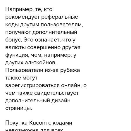
Например, те, кто 
рекомендует реферальные 
коды другим пользователям, 
получают дополнительный 
бонус. Это означает, что у 
валюты совершенно другая 
функция, чем, например, у 
других альткойнов. 
Пользователи из-за рубежа 
также могут 
зарегистрироваться онлайн, о 
чем также свидетельствует 
дополнительный дизайн 
страницы.
Покупка Kucoin с кодами 
невозможна для всех 