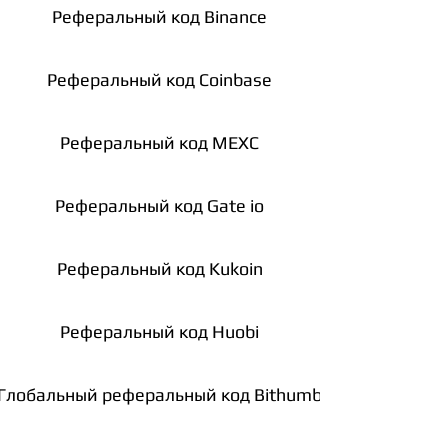
Реферальный код Binance
Реферальный код Coinbase
Реферальный код MEXC
Реферальный код Gate io
Реферальный код Kukoin
Реферальный код Huobi
Глобальный реферальный код Bithumb