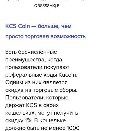
QBSSS8MK) 5
KCS Coin — больше, чем 
просто торговая возможность
Есть бесчисленные 
преимущества, когда 
пользователи покупают 
реферальные коды Kucoin. 
Одним из них является 
скидка на торговые сборы. 
Пользователи, которые 
держат KCS в своих 
кошельках, могут получить 
скидку 1%. В кошельке 
должно быть не менее 1000 