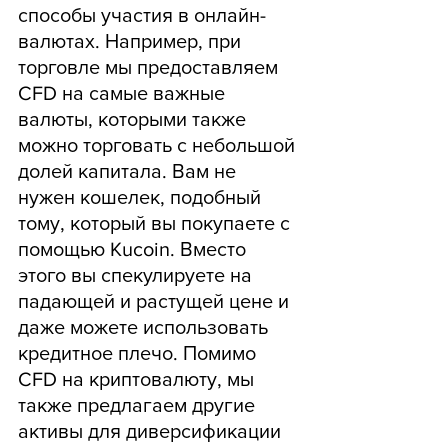
способы участия в онлайн-
валютах. Например, при 
торговле мы предоставляем 
CFD на самые важные 
валюты, которыми также 
можно торговать с небольшой 
долей капитала. Вам не 
нужен кошелек, подобный 
тому, который вы покупаете с 
помощью Kucoin. Вместо 
этого вы спекулируете на 
падающей и растущей цене и 
даже можете использовать 
кредитное плечо. Помимо 
CFD на криптовалюту, мы 
также предлагаем другие 
активы для диверсификации 