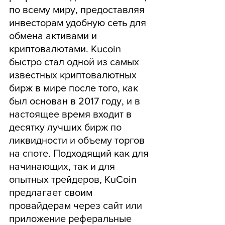
по всему миру, предоставляя 
инвесторам удобную сеть для 
обмена активами и 
криптовалютами. Kucoin 
быстро стал одной из самых 
известных криптовалютных 
бирж в мире после того, как 
был основан в 2017 году, и в 
настоящее время входит в 
десятку лучших бирж по 
ликвидности и объему торгов 
на споте. Подходящий как для 
начинающих, так и для 
опытных трейдеров, KuCoin 
предлагает своим 
провайдерам через сайт или 
приложение реферальные 