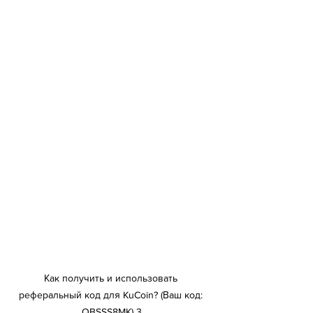
Как получить и использовать 
реферальный код для KuCoin? (Ваш код: 
QBSSS8MK) 3