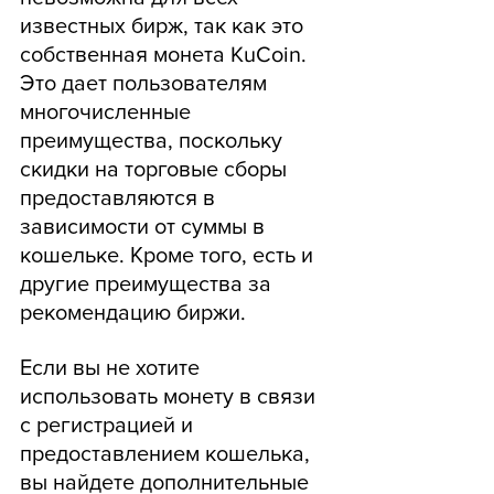
известных бирж, так как это 
собственная монета KuCoin. 
Это дает пользователям 
многочисленные 
преимущества, поскольку 
скидки на торговые сборы 
предоставляются в 
зависимости от суммы в 
кошельке. Кроме того, есть и 
другие преимущества за 
рекомендацию биржи.
Если вы не хотите 
использовать монету в связи 
с регистрацией и 
предоставлением кошелька, 
вы найдете дополнительные 