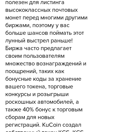
полезен для листинга 
высококлассных почтовых 
монет перед многими другими 
биржами, поэтому у вас 
больше шансов поймать этот 
лунный выстрел раньше! 
Биржа часто предлагает 
своим пользователям 
множество вознаграждений и 
поощрений, таких как 
бонусные коды за хранение 
вашего токена, торговые 
конкурсы и розыгрыши 
роскошных автомобилей, а 
также 40% бонус к торговым 
сборам для новых 
регистраций. KuCoin создал 