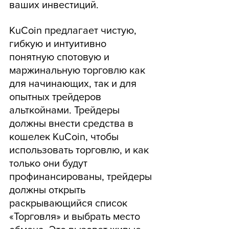
ваших инвестиций.
KuCoin предлагает чистую, 
гибкую и интуитивно 
понятную спотовую и 
маржинальную торговлю как 
для начинающих, так и для 
опытных трейдеров 
альткойнами. Трейдеры 
должны внести средства в 
кошелек KuCoin, чтобы 
использовать торговлю, и как 
только они будут 
профинансированы, трейдеры 
должны открыть 
раскрывающийся список 
«Торговля» и выбрать место 