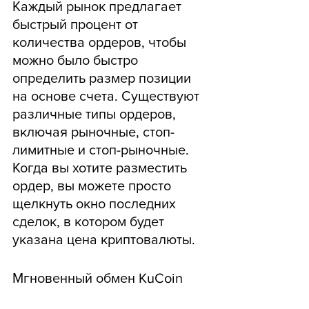
Каждый рынок предлагает 
быстрый процент от 
количества ордеров, чтобы 
можно было быстро 
определить размер позиции 
на основе счета. Существуют 
различные типы ордеров, 
включая рыночные, стоп-
лимитные и стоп-рыночные. 
Когда вы хотите разместить 
ордер, вы можете просто 
щелкнуть окно последних 
сделок, в котором будет 
указана цена криптовалюты.
Мгновенный обмен KuCoin